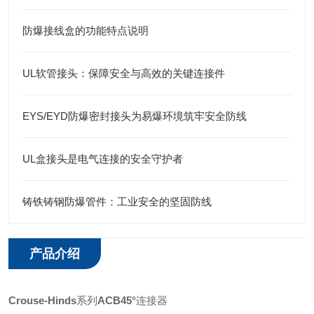
防爆接线盒的功能特点说明
UL软管接头：保障安全与高效的关键连接件
EYS/EYD防爆密封接头为易爆环境筑牢安全防线
UL盒接头是电气连接的安全守护者
铸铁铸钢防爆管件：工业安全的坚固防线
产品介绍
Crouse-Hinds
系列
ACB45°
连接器