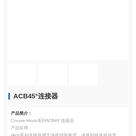
ACB45°连接器
产品简介：
Crouse-Hinds系列ACB45°连接器
产品应用：
•Acb系列连接器用于连接铠装电缆，连接到箱体或外壳的金