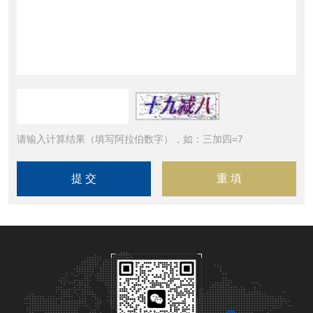
请输入计算结果（填写阿拉伯数字），如：三加四=7