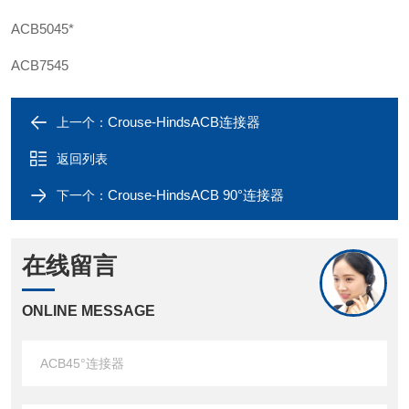
ACB5045*
ACB7545
Crouse-HindsACB连接器
上一个：
返回列表
Crouse-HindsACB 90°连接器
下一个：
在线留言
ONLINE MESSAGE