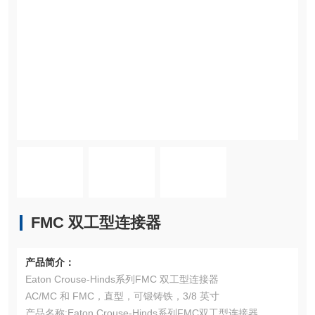
FMC 双工型连接器
产品简介：
Eaton Crouse-Hinds系列FMC 双工型连接器
AC/MC 和 FMC，直型，可锻铸铁，3/8 英寸
产品名称:Eaton Crouse-Hinds系列FMC双工型连接器