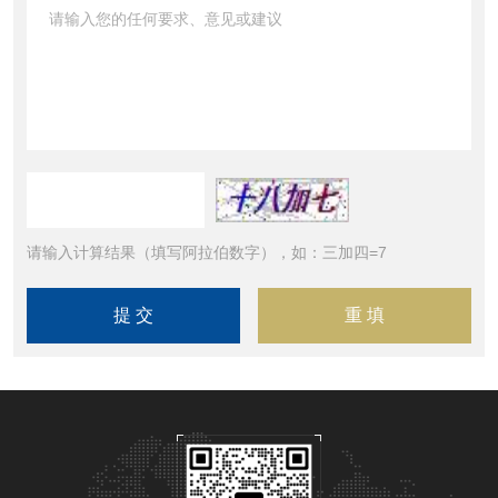
请输入计算结果（填写阿拉伯数字），如：三加四=7