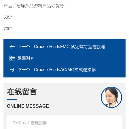
产品手册详产品资料产品订货号：
699*
700*
Crouse-HindsFMC 紧定螺钉型连接器
上一个：
返回列表
Crouse-HindsAC/MC夹式连接器
下一个：
在线留言
ONLINE MESSAGE