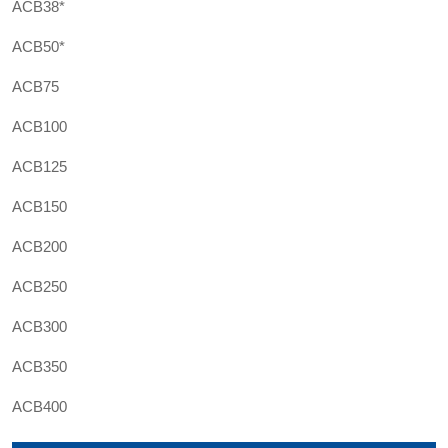
ACB38*
ACB50*
ACB75
ACB100
ACB125
ACB150
ACB200
ACB250
ACB300
ACB350
ACB400