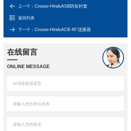
Crouse-HindsASB防短衬套
上一个：
返回列表
Crouse-HindsACB 45°连接器
下一个：
在线留言
ONLINE MESSAGE