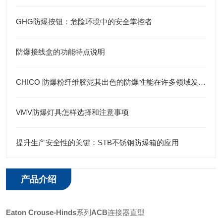
GHG防爆按钮：危险环境中的安全掌控者
防爆接线盒的功能特点说明
CHICO 防爆粉纤维胶泥其出色的防爆性能在许多领域发挥着重要的作用
VMV防爆灯具怎样选择和注意事项
提升生产安全性的关键：STB不锈钢防爆箱的应用
产品介绍
Eaton
Crouse-Hinds
系列
ACB
连接器直型