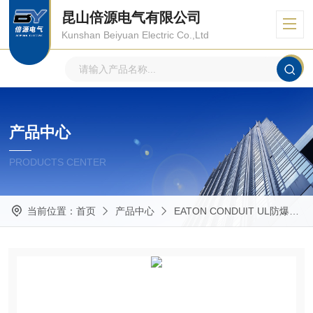
昆山倍源电气有限公司
Kunshan Beiyuan Electric Co.,Ltd
产品中心
PRODUCTS CENTER
当前位置：
首页
产品中心
EATON CONDUIT UL防爆管件