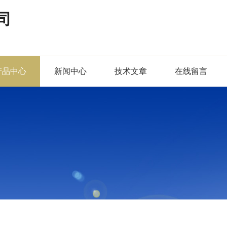
司
产品中心
新闻中心
技术文章
在线留言