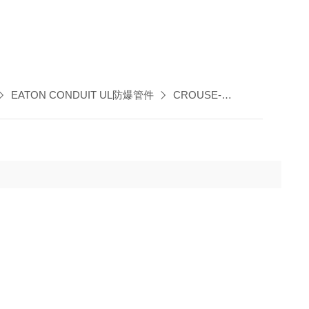
EATON CONDUIT UL防爆管件
CROUSE-HINDS UL防爆电气