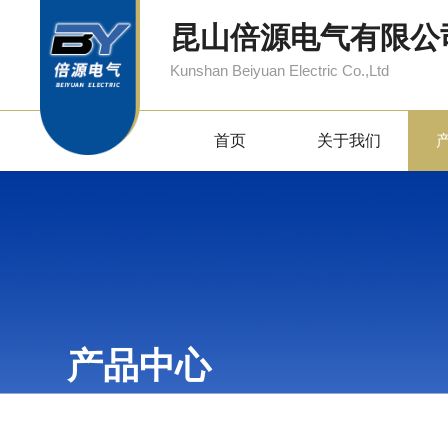
昆山倍源电气有限公
Kunshan Beiyuan Electric Co.,Ltd
首页
关于我们
产品中心
PRODUCTS CENTER