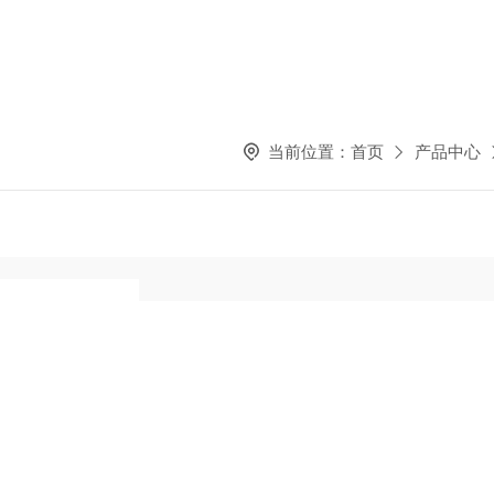
当前位置：
首页
产品中心