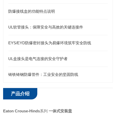
防爆接线盒的功能特点说明
UL软管接头：保障安全与高效的关键连接件
EYS/EYD防爆密封接头为易爆环境筑牢安全防线
UL盒接头是电气连接的安全守护者
铸铁铸钢防爆管件：工业安全的坚固防线
产品介绍
Eaton
Crouse-Hinds
系列
一体式安装盖