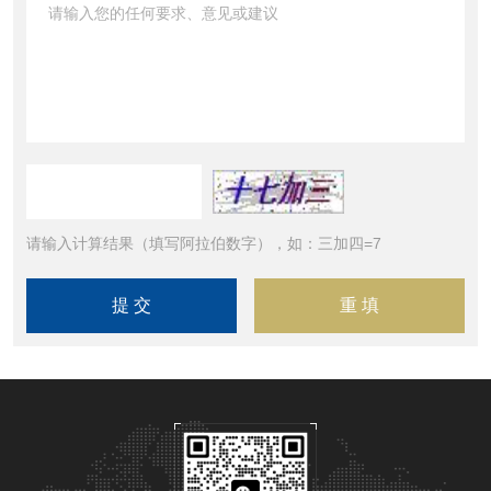
请输入计算结果（填写阿拉伯数字），如：三加四=7