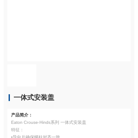
一体式安装盖
产品简介：
Eaton Crouse-Hinds系列 一体式安装盖
特征：
•导向片确保螺柱对齐一致