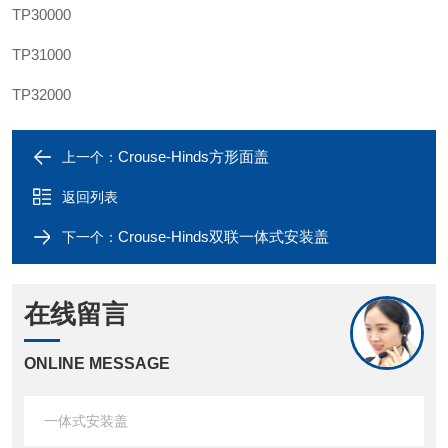
TP30000
TP31000
TP32000
Crouse-Hinds方形面盖
上一个：
返回列表
Crouse-Hinds双联一体式安装盖
下一个：
在线留言
ONLINE MESSAGE