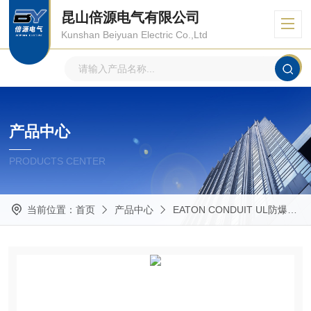
昆山倍源电气有限公司
Kunshan Beiyuan Electric Co.,Ltd
产品中心
PRODUCTS CENTER
当前位置：
首页
产品中心
EATON CONDUIT UL防爆管件