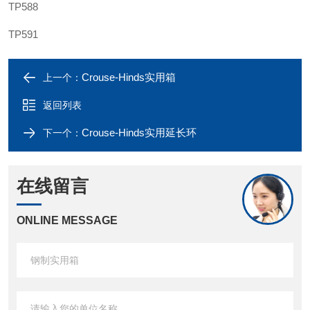
TP588
TP591
Crouse-Hinds实用箱
上一个：
返回列表
Crouse-Hinds实用延长环
下一个：
在线留言
ONLINE MESSAGE