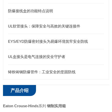
防爆接线盒的功能特点说明
UL软管接头：保障安全与高效的关键连接件
EYS/EYD防爆密封接头为易爆环境筑牢安全防线
UL盒接头是电气连接的安全守护者
铸铁铸钢防爆管件：工业安全的坚固防线
产品介绍
Eaton
Crouse-Hinds
系列
钢制实用箱