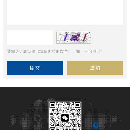
请输入计算结果（填写阿拉伯数字），如：三加四=7