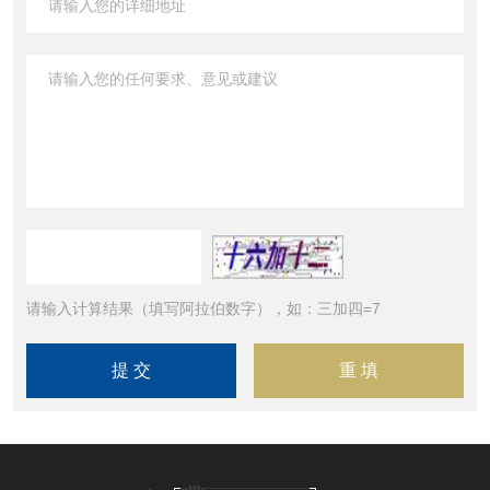
请输入计算结果（填写阿拉伯数字），如：三加四=7