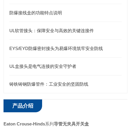
防爆接线盒的功能特点说明
UL软管接头：保障安全与高效的关键连接件
EYS/EYD防爆密封接头为易爆环境筑牢安全防线
UL盒接头是电气连接的安全守护者
铸铁铸钢防爆管件：工业安全的坚固防线
产品介绍
Eaton
Crouse-Hinds
系列
导管无夹具开关盒