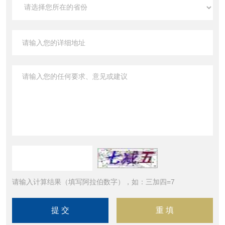
请输入计算结果（填写阿拉伯数字），如：三加四=7