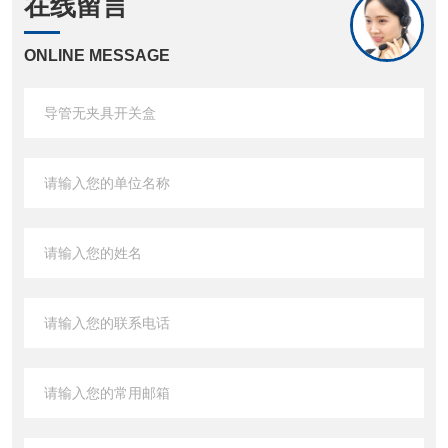
在线留言
ONLINE MESSAGE