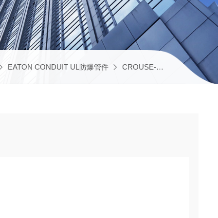
EATON CONDUIT UL防爆管件
CROUSE-HINDS UL防爆电气