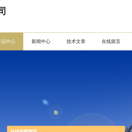
司
产品中心
新闻中心
技术文章
在线留言