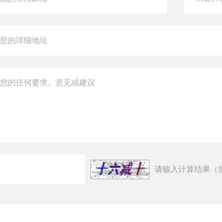
请输入计算结果（