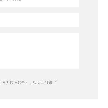
填写阿拉伯数字），如：三加四=7