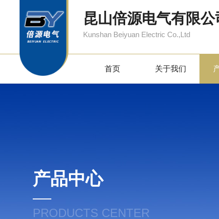
昆山倍源电气有限公
Kunshan Beiyuan Electric Co.,Ltd
首页
关于我们
产品中心
PRODUCTS CENTER