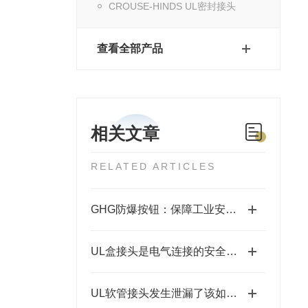
CROUSE-HINDS UL密封接头
查看全部产品
相关文章
RELATED ARTICLES
GHG防爆按钮：保障工业安全的关键组件
UL盒接头是电气连接的安全守护者
UL软管接头发生泄漏了该如何补救？