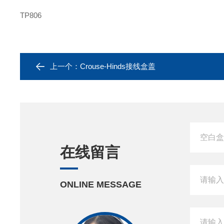
TP806
上一个：
Crouse-Hinds接线盒盖
在线留言
ONLINE MESSAGE