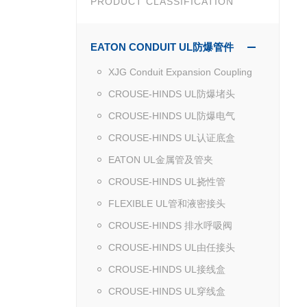
PRODUCT CLASSIFICATION
EATON CONDUIT UL防爆管件
XJG Conduit Expansion Coupling
CROUSE-HINDS UL防爆堵头
CROUSE-HINDS UL防爆电气
CROUSE-HINDS UL认证底盒
EATON UL金属管及管夹
CROUSE-HINDS UL挠性管
FLEXIBLE UL管和液密接头
CROUSE-HINDS 排水呼吸阀
CROUSE-HINDS UL由任接头
CROUSE-HINDS UL接线盒
CROUSE-HINDS UL穿线盒