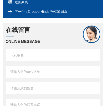
返回列表
Crouse-HindsPVC吊扇盒
下一个：
在线留言
ONLINE MESSAGE