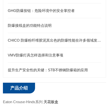
GHG防爆按钮：危险环境中的安全掌控者
防爆接线盒的功能特点说明
CHICO 防爆粉纤维胶泥其出色的防爆性能在许多领域发挥着重要的作用
VMV防爆灯具怎样选择和注意事项
提升生产安全性的关键：STB不锈钢防爆箱的应用
产品介绍
Eaton Crouse-Hinds系列
天花板盒