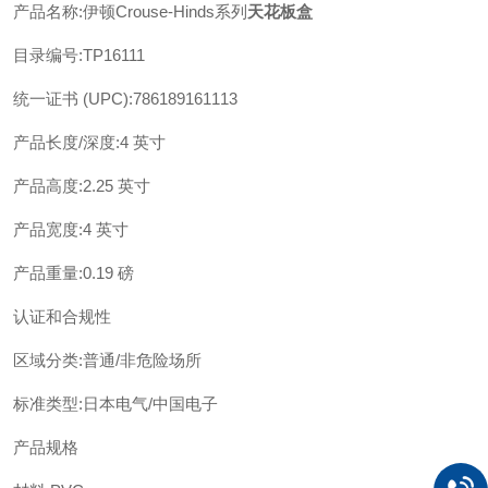
产品名称:伊顿Crouse-Hinds系列
天花板盒
目录编号:TP16111
统一证书 (UPC):786189161113
产品长度/深度:4 英寸
产品高度:2.25 英寸
产品宽度:4 英寸
产品重量:0.19 磅
认证和合规性
区域分类:普通/非危险场所
标准类型:日本电气/中国电子
产品规格