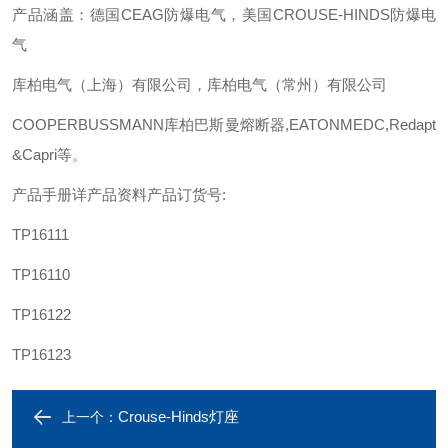
产品涵盖：德国CEAG防爆电气，美国CROUSE-HINDS防爆电
气
库柏电气（上海）有限公司，库柏电气（常州）有限公司
COOPERBUSSMANN库柏巴斯曼熔断器,EATONMEDC,Redapt
&Capri等。
产品手册详产品资料产品订货号:
TP16111
TP16110
TP16122
TP16123
Crouse-Hinds灯座
上一个：