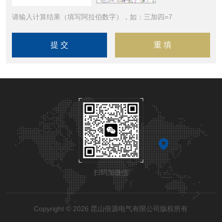
请输入计算结果（填写阿拉伯数字），如：三加四=7
扫码加微信
Copyright © 2026 昆山倍源电气有限公司版权所有