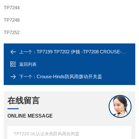
TP7244
TP7248
TP7252
TP7199 TP7202 伊顿 -TP7208 CROUSE-HINDS UL防风雨自闭盖
上一个：
返回列表
Crouse-Hinds防风雨拨动开关盖
下一个：
在线留言
ONLINE MESSAGE