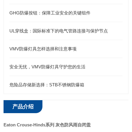
GHG防爆按钮：保障工业安全的关键组件
UL穿线盒：国际标准下的电气管路连接与保护节点
VMV防爆灯具怎样选择和注意事项
安全无忧，VMV防爆灯具守护您的生活
危险品存储新选择：STB不锈钢防爆箱
产品介绍
Eaton
Crouse-Hinds
系列
灰色防风雨自闭盖