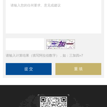
请输入计算结果（填写阿拉伯数字），如：三加四=7