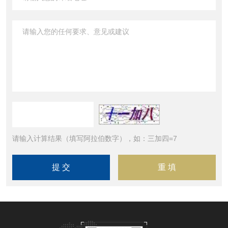
请输入计算结果（填写阿拉伯数字），如：三加四=7