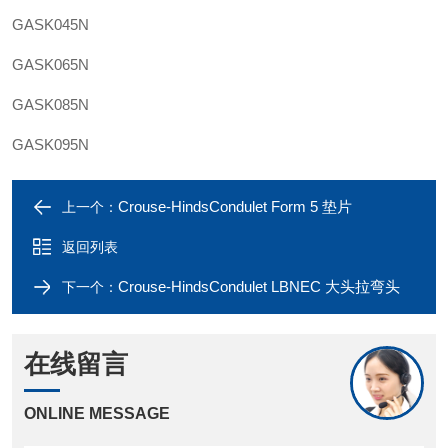
GASK045N
GASK065N
GASK085N
GASK095N
Crouse-HindsCondulet Form 5 垫片
上一个：
返回列表
Crouse-HindsCondulet LBNEC 大头拉弯头
下一个：
在线留言
ONLINE MESSAGE