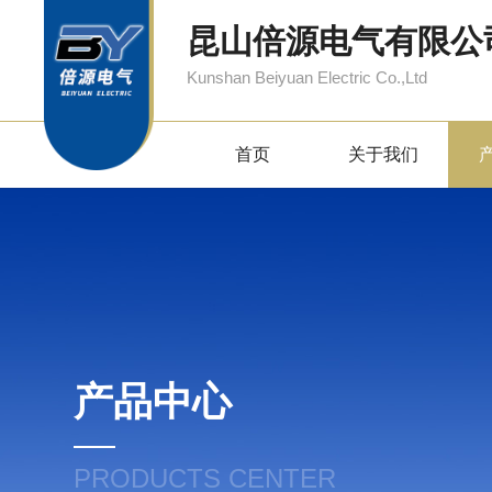
昆山倍源电气有限公
Kunshan Beiyuan Electric Co.,Ltd
首页
关于我们
产品中心
PRODUCTS CENTER