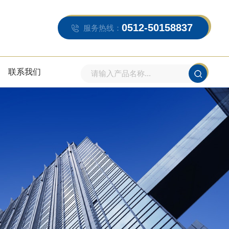
0512-50158837
服务热线：
联系我们