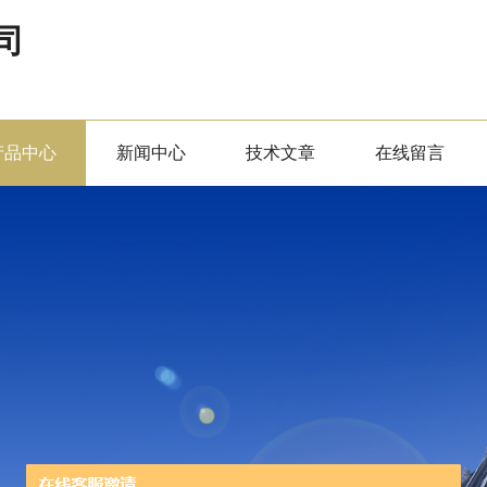
司
产品中心
新闻中心
技术文章
在线留言