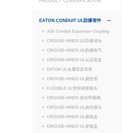
PRODUCT CLASSIFICATION
EATON CONDUIT UL防爆管件
XJG Conduit Expansion Coupling
CROUSE-HINDS UL防爆堵头
CROUSE-HINDS UL防爆电气
CROUSE-HINDS UL认证底盒
EATON UL金属管及管夹
CROUSE-HINDS UL挠性管
FLEXIBLE UL管和液密接头
CROUSE-HINDS 排水呼吸阀
CROUSE-HINDS UL由任接头
CROUSE-HINDS UL接线盒
CROUSE-HINDS UL穿线盒