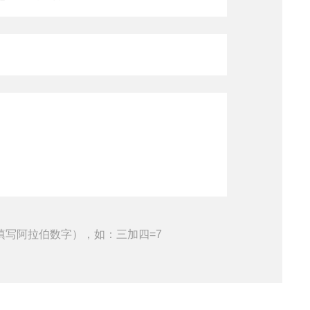
填写阿拉伯数字），如：三加四=7