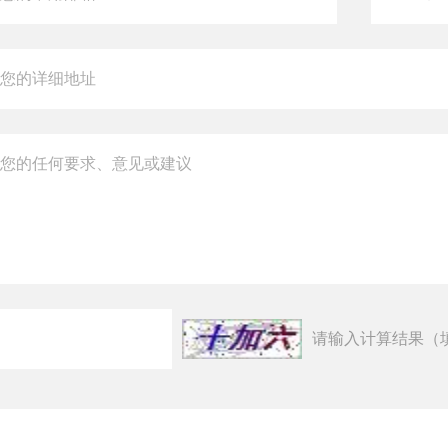
请输入计算结果（