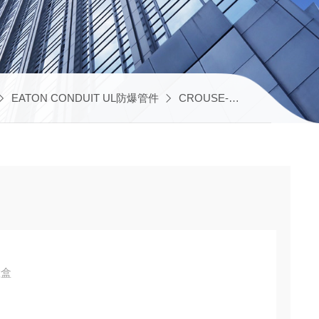
EATON CONDUIT UL防爆管件
CROUSE-HINDS UL防爆电气
置盒