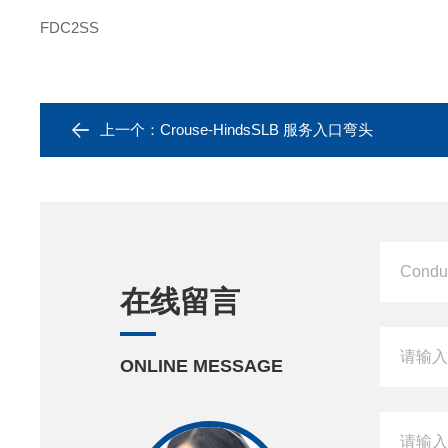
FDC2SS
上一个：
Crouse-HindsSLB 服务入口弯头
在线留言
ONLINE MESSAGE