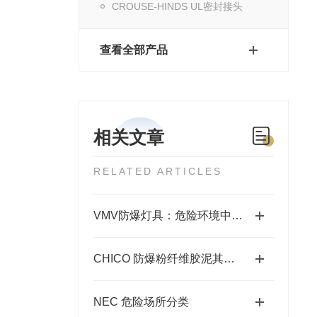
CROUSE-HINDS UL密封接头
查看全部产品
相关文章
RELATED ARTICLES
VMV防爆灯具：危险环境中的安全照明使者
CHICO 防爆粉纤维胶泥其出色的防爆性能在许多领域发挥着重要的作用
NEC 危险场所分类