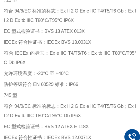
符合
94/9/EC 标准的标志：Ex II 2 G Ex e IIC T4/T5/T6 Gb；Ex I
I 2 D Ex tb IIIC T80°C/T95°C IP6X
EC 型式检验证书：BVS 13 ATEX 013X
IECEx 符合性证书：IECEx BVS 13.0031X
符合
IECEx 的标志：Ex e IIC T4/T5/T6；Ex tb IIIC T80°C/T95°
C Db IP6X
允许环境温度：
-20°C 至 +40°C
防护等级符合
EN 60529 标准：IP66
745 型
符合
94/9/EC 标准的标志：Ex II 2 G Ex e IIC T4/T5/T6 Gb；Ex I
I 2 D Ex tb IIIC T80°C/T95°C Db IP6X
EC 型式检验证书：BVS 12 ATEX E 118X
IECEx 符合性证书：IECEx BVS 12.0071X