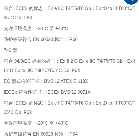
符合
IECEx 的标志：Ex e IIC T4/T5/T6 Gb；Ex tD tb III T80°C/T
95°C Db IP6X
允许环境温度：
-20°C 至 +40°C
防护等级符合
EN 60529 标准：IP66
746 型
符合
94/9/EC 标准的标志：Ex II 2 G Ex e IIC T4/T5/T6 Gb；Ex I
I 2 D Ex tb IIIC T80°C/T95°C Db IP6X
EC 型式检验证书：BVS 12 ATEX E 118X
IECEx 符合性证书：IECEx BVS 12.0071X
符合
IECEx 的标志：Ex e IIC T4/T5/T6 Gb；Ex tD tb III T80°C/T
95°C Db IP6X
允许环境温度：
-20°C 至 +40°C
防护等级符合
EN 60529 标准：IP54