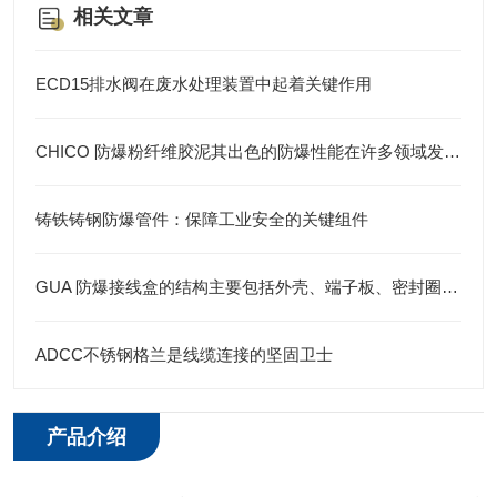
相关文章
ECD15排水阀在废水处理装置中起着关键作用
CHICO 防爆粉纤维胶泥其出色的防爆性能在许多领域发挥着重要的作用
铸铁铸钢防爆管件：保障工业安全的关键组件
GUA 防爆接线盒的结构主要包括外壳、端子板、密封圈、接线孔等部分
ADCC不锈钢格兰是线缆连接的坚固卫士
产品介绍