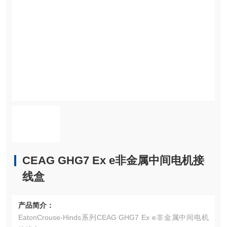
CEAG GHG7 Ex e非金属中间电机接
线盒
产品简介：
EatonCrouse-Hinds系列CEAG GHG7 Ex e非金属中间电机