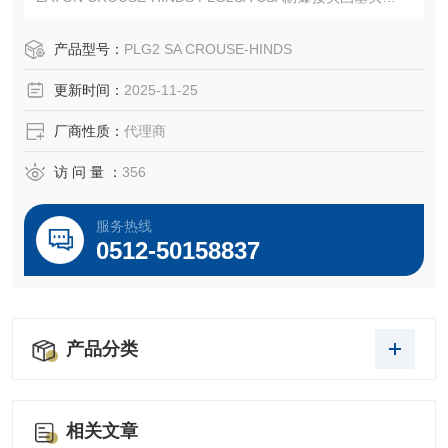
EATON CROUSE-HINDS 总代理-Kunshan Beiyuan Electric
Co.,Ltd
产品型号：
PLG2 SA CROUSE-HINDS
更新时间：
2025-11-25
厂商性质：
代理商
访 问 量 ：
356
服务热线
0512-50158837
产品分类
相关文章