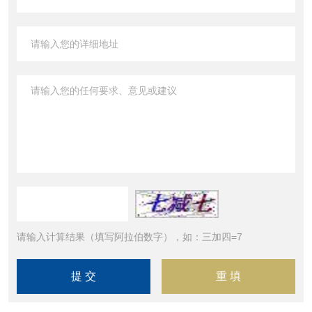
请输入计算结果（填写阿拉伯数字），如：三加四=7