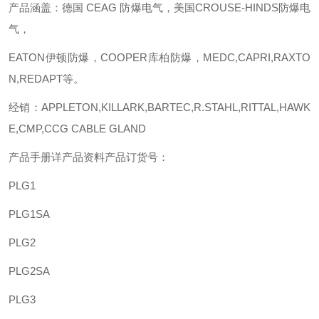
产品涵盖：德国
CEAG 防爆电气，美国CROUSE-HINDS防爆电
气，
EATON伊顿防爆，COOPER库柏防爆，MEDC,CAPRI,RAXTO
N,REDAPT等。
经销：
APPLETON,KILLARK,BARTEC,R.STAHL,RITTAL,HAWK
E,CMP,CCG CABLE GLAND
产品手册详产品资料产品订货号：
PLG1
PLG1SA
PLG2
PLG2SA
PLG3