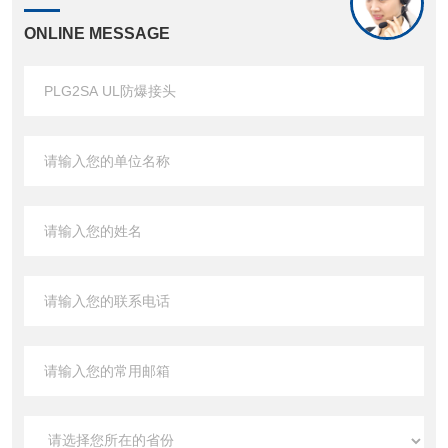
ONLINE MESSAGE