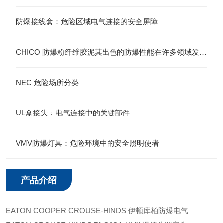
防爆接线盒：危险区域电气连接的安全屏障
CHICO 防爆粉纤维胶泥其出色的防爆性能在许多领域发挥着重要的作用
NEC 危险场所分类
UL盒接头：电气连接中的关键部件
VMV防爆灯具：危险环境中的安全照明使者
产品介绍
EATON COOPER CROUSE-HINDS 伊顿库柏防爆电气