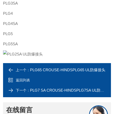
PLG3SA
PLG4
PLG4SA
PLG5
PLG5SA
PLG65 CROUSE-HINDSPLG65 UL防爆接头
上一个：
返回列表
PLG7 SA CROUSE-HINDSPLG7SA UL防爆接头
下一个：
在线留言