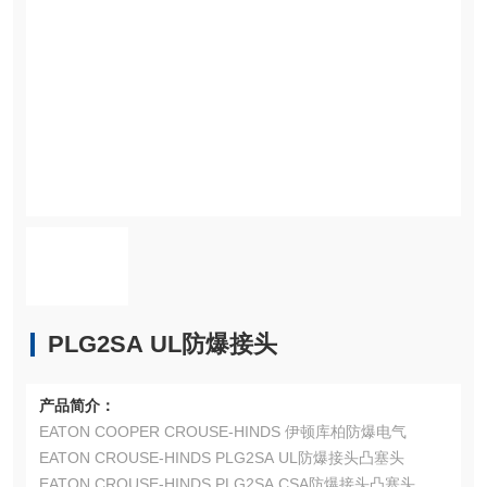
PLG2SA UL防爆接头
产品简介：
EATON COOPER CROUSE-HINDS 伊顿库柏防爆电气
EATON CROUSE-HINDS PLG2SA UL防爆接头凸塞头
EATON CROUSE-HINDS PLG2SA CSA防爆接头凸塞头