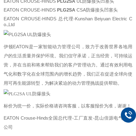
EATON CROUSE-HINDS
PLG2SA
UL防爆接头凹塞头
EATON CROUSE-HINDS
PLG2SA
CSA防爆接头凹塞头
EATON CROUSE-HINDS 总代理-Kunshan Beiyuan Electric C
o.,Ltd
伊顿
EATON
是一家智能动力管理公司，致力于改善世界各地用
户的生活质量并保护环境。我们信守承诺，正当经营，可持续运
营，并在当前和将来帮助我们的客户管理动力。通过有效利用电
气化和数字化在全球范围内的增长趋势，我们正在促进全球向使
用可再生能源转型，为解决紧迫的动力管理挑战提供帮助。
标价为统一价，实际价格请咨询客服，以客服报价为准，谢谢！
EATON Crouse-Hinds全国总代理-工厂直发-昆山倍源电气有限
公司