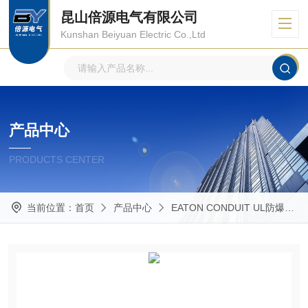
昆山倍源电气有限公司
Kunshan Beiyuan Electric Co.,Ltd
产品中心
PRODUCTS CENTER
当前位置：
首页
产品中心
EATON CONDUIT UL防爆管件