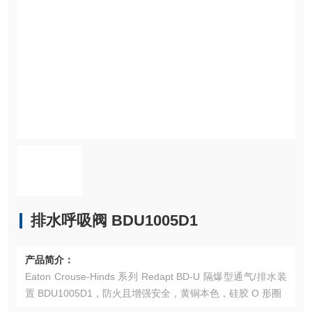
排水呼吸阀 BDU1005D1
产品简介：
Eaton Crouse-Hinds 系列 Redapt BD-U 隔爆型通气/排水装
置 BDU1005D1，防火且增强安全，黄铜本色，硅胶 O 形圈