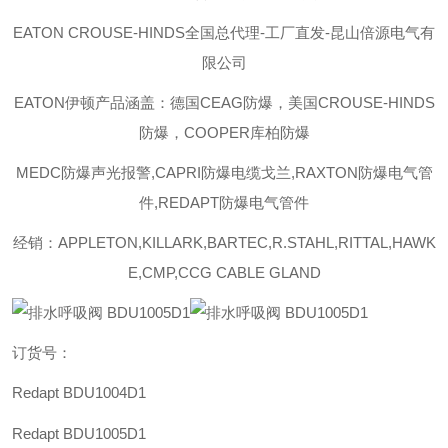
EATON CROUSE-HINDS
全国总代理-工厂直发-昆山倍源电气有
限公司
EATON伊顿
产品涵盖：德国CEAG防爆，美国CROUSE-HINDS
防爆，COOPER库柏防爆
MEDC防爆声光报警,CAPRI防爆电缆戈兰,RAXTON防爆电气管
件,REDAPT防爆电气管件
经销：APPLETON,KILLARK,BARTEC,R.STAHL,RITTAL,HAWK
E,CMP,CCG CABLE GLAND
订货号：
Redapt
BDU1004D1
Redapt
BDU1005D1