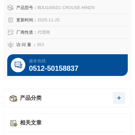
产品型号：
BDU1005D1 CROUSE-HINDS
更新时间：
2025-11-25
厂商性质：
代理商
访 问 量 ：
353
服务热线
0512-50158837
产品分类
相关文章