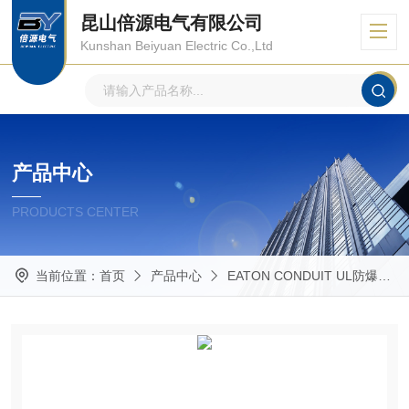
昆山倍源电气有限公司
Kunshan Beiyuan Electric Co.,Ltd
产品中心
PRODUCTS CENTER
当前位置：
首页
产品中心
EATON CONDUIT UL防爆管件