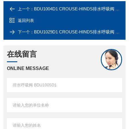
BDU1004D1 CROUSE-HINDS排水呼吸阀 BDU1004D1
上一个：
返回列表
BDU1029D1 CROUSE-HINDS排水呼吸阀 BDU1029D1
下一个：
在线留言
ONLINE MESSAGE