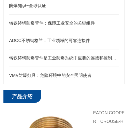
防爆知识~全球认证
铸铁铸钢防爆管件：保障工业安全的关键组件
ADCC不锈钢格兰：工业领域的可靠连接件
铸铁铸钢防爆管件是工业防爆系统中重要的连接和控制元件
VMV防爆灯具：危险环境中的安全照明使者
产品介绍
EATON COOPE
R CROUSE-HI