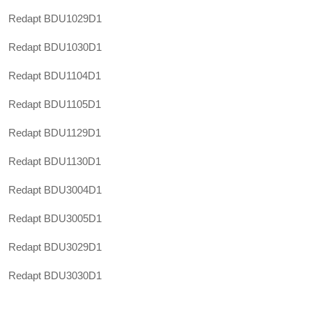
Redapt
BDU1029D1
Redapt
BDU1030D1
Redapt
BDU1104D1
Redapt
BDU1105D1
Redapt
BDU1129D1
Redapt
BDU1130D1
Redapt
BDU3004D1
Redapt
BDU3005D1
Redapt
BDU3029D1
Redapt
BDU3030D1