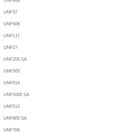
UNF606
UNF37
UNF506
UNFL17
UNF27
UNF205 SA
UNF505
UNF014
UNF1005 SA
UNF012
UNF805 SA
UNF706