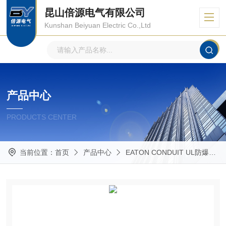
昆山倍源电气有限公司
Kunshan Beiyuan Electric Co.,Ltd
产品中心
PRODUCTS CENTER
当前位置：
首页
产品中心
EATON CONDUIT UL防爆管件