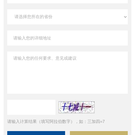
请输入计算结果（填写阿拉伯数字），如：三加四=7