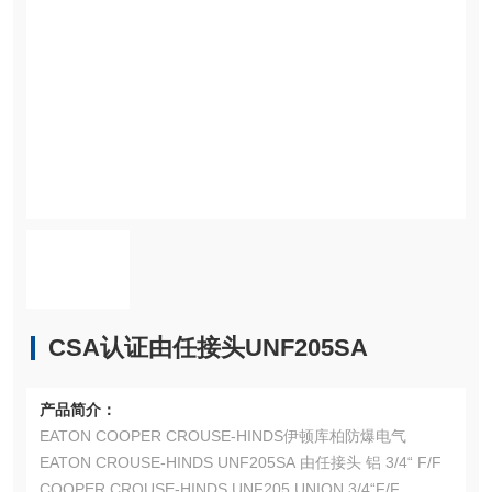
CSA认证由任接头UNF205SA
产品简介：
EATON COOPER CROUSE-HINDS伊顿库柏防爆电气
EATON CROUSE-HINDS UNF205SA 由任接头 铝 3/4“ F/F
COOPER CROUSE-HINDS UNF205 UNION 3/4“F/F