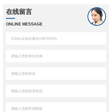
在线留言
ONLINE MESSAGE