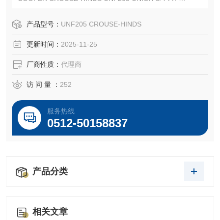
CROUSE-HINDS UNF205
EATON CROUSE-HINDS总代理-Kunshan Beiyuan Electric
产品型号：
UNF205 CROUSE-HINDS
Co.,Ltd
更新时间：
2025-11-25
厂商性质：
代理商
访 问 量 ：
252
服务热线
0512-50158837
产品分类
相关文章