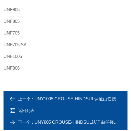
UNF905
UNF805
UNF705
UNF705 SA
UNF1005
UNF806
UNY1005 CROUSE-HINDSUL认证由任接头UNY1005SA 4英寸
上一个：
返回列表
UNY805 CROUSE-HINDSUL认证由任接头UNY805SA
下一个：