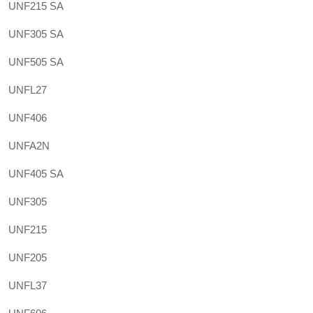
UNF215 SA
UNF305 SA
UNF505 SA
UNFL27
UNF406
UNFA2N
UNF405 SA
UNF305
UNF215
UNF205
UNFL37