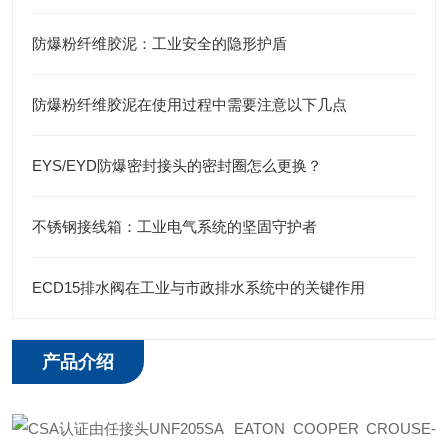
防爆粉纤维胶泥：工业安全的隐形护盾
防爆粉纤维胶泥在使用过程中需要注意以下几点
EYS/EYD防爆密封接头的密封圈怎么更换？
不锈钢接线箱：工业电气系统的坚固守护者
ECD15排水阀在工业与市政排水系统中的关键作用
产品介绍
EATON COOPER CROUSE-