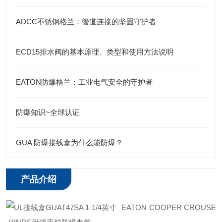
ADCC不锈钢格兰：管道连接的坚固守护者
ECD15排水阀的基本原理、类型和使用方法说明
EATON防爆格兰：工业电气安全的守护者
防爆知识~全球认证
GUA 防爆接线盒为什么能防爆？
产品介绍
EATON COOPER CROUSE