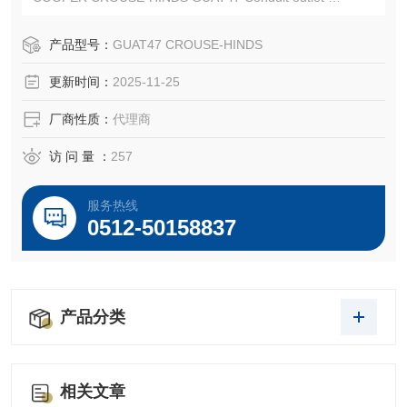
CROUSE-HINDS GUAT47SA
EATON CROUSE-HINDS总代理-Kunshan Beiyuan Electric
产品型号：
GUAT47 CROUSE-HINDS
Co.,Ltd
更新时间：
2025-11-25
厂商性质：
代理商
访 问 量 ：
257
服务热线
0512-50158837
产品分类
相关文章