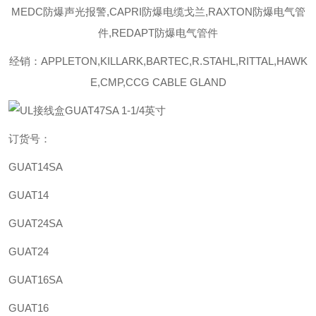
MEDC防爆声光报警,CAPRI防爆电缆戈兰,RAXTON防爆电气管
件,REDAPT防爆电气管件
经销：APPLETON,KILLARK,BARTEC,R.STAHL,RITTAL,HAWK
E,CMP,CCG CABLE GLAND
订货号：
GUAT14SA
GUAT14
GUAT24SA
GUAT24
GUAT16SA
GUAT16