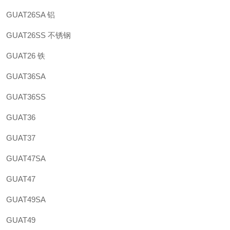
GUAT26SA 铝
GUAT26SS 不锈钢
GUAT26 铁
GUAT36SA
GUAT36SS
GUAT36
GUAT37
GUAT47SA
GUAT47
GUAT49SA
GUAT49