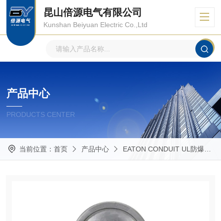
昆山倍源电气有限公司
Kunshan Beiyuan Electric Co.,Ltd
产品中心
PRODUCTS CENTER
当前位置：
首页
产品中心
EATON CONDUIT UL防爆管件