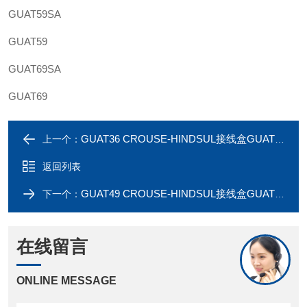
GUAT59SA
GUAT59
GUAT69SA
GUAT69
GUAT36 CROUSE-HINDSUL接线盒GUAT36SA 1英寸
上一个：
返回列表
GUAT49 CROUSE-HINDSUL接线盒GUAT49SA 1-1/4英寸
下一个：
在线留言
ONLINE MESSAGE