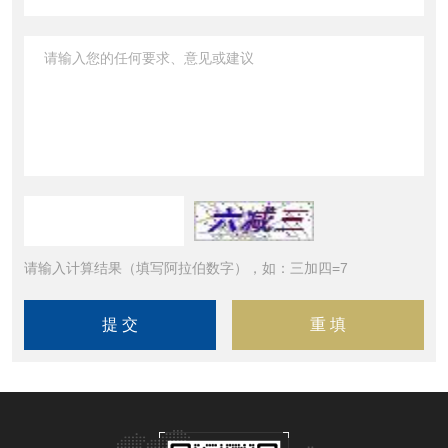
请输入计算结果（填写阿拉伯数字），如：三加四=7