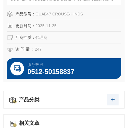
CROUSE-HINDS GUAB47SA
EATON CROUSE-HINDS总代理-Kunshan Beiyuan Electric
产品型号：
GUAB47 CROUSE-HINDS
Co.,Ltd
更新时间：
2025-11-25
厂商性质：
代理商
访 问 量 ：
247
服务热线
0512-50158837
产品分类
相关文章