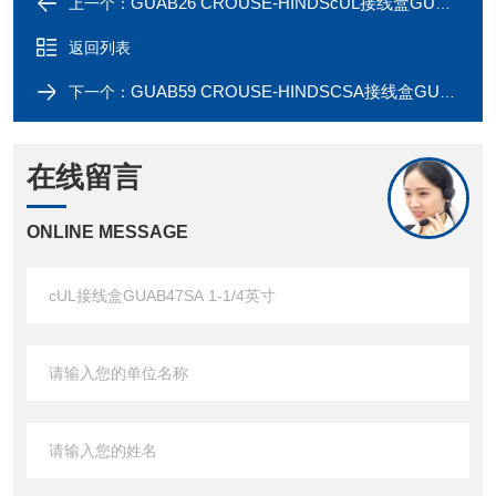
GUAB26 CROUSE-HINDScUL接线盒GUAB26SA 3/4英寸
上一个：
返回列表
GUAB59 CROUSE-HINDSCSA接线盒GUAB59SA 1-1/2英寸
下一个：
在线留言
ONLINE MESSAGE