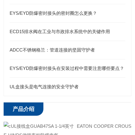
EYS/EYD防爆密封接头的密封圈怎么更换？
ECD15排水阀在工业与市政排水系统中的关键作用
ADCC不锈钢格兰：管道连接的坚固守护者
EYS/EYD防爆密封接头在安装过程中需要注意哪些要点？
UL盒接头是电气连接的安全守护者
产品介绍
EATON COOPER CROUS