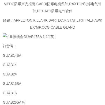
MEDC防爆声光报警,CAPRI防爆电缆戈兰,RAXTON防爆电气管
件,REDAPT防爆电气管件
经销：APPLETON,KILLARK,BARTEC,R.STAHL,RITTAL,HAWK
E,CMP,CCG CABLE GLAND
订货号：
GUAB14SA
GUAB14
GUAB24
GUAB16SA
GUAB16
GUAB26SA 铝