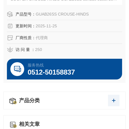
CROUSE-HINDS GUAB26SS
EATON CROUSE-HINDS总代理-Kunshan Beiyuan Electric
产品型号：
GUAB26SS CROUSE-HINDS
Co.,Ltd
更新时间：
2025-11-25
厂商性质：
代理商
访 问 量 ：
250
服务热线
0512-50158837
产品分类
相关文章