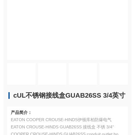
cUL不锈钢接线盒GUAB26SS 3/4英寸
产品简介：
EATON COOPER CROUSE-HINDS伊顿库柏防爆电气
EATON CROUSE-HINDS GUAB26SS 接线盒 不锈 3/4“
COOPER CROUSE-HINDS GUAB26SS conduit outlet box