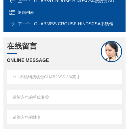
GUAB59 CROUSE-HINDSCSA接线盒GUAB59SA 1-1/2英寸
上一个：
返回列表
GUAB36SS CROUSE-HINDSCSA不锈钢接线盒GUAB36SS 1英寸
下一个：
在线留言
ONLINE MESSAGE