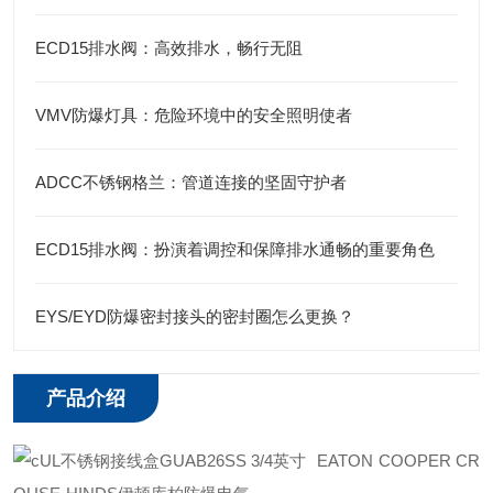
ECD15排水阀：高效排水，畅行无阻
VMV防爆灯具：危险环境中的安全照明使者
ADCC不锈钢格兰：管道连接的坚固守护者
ECD15排水阀：扮演着调控和保障排水通畅的重要角色
EYS/EYD防爆密封接头的密封圈怎么更换？
产品介绍
EATON COOPER CR