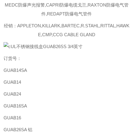
MEDC防爆声光报警,CAPRI防爆电缆戈兰,RAXTON防爆电气管
件,REDAPT防爆电气管件
经销：APPLETON,KILLARK,BARTEC,R.STAHL,RITTAL,HAWK
E,CMP,CCG CABLE GLAND
订货号：
GUAB14SA
GUAB14
GUAB24
GUAB16SA
GUAB16
GUAB26SA 铝