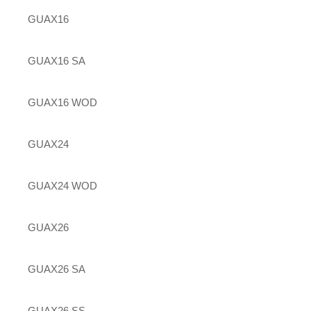
GUAX16
GUAX16 SA
GUAX16 WOD
GUAX24
GUAX24 WOD
GUAX26
GUAX26 SA
GUAX26 SS