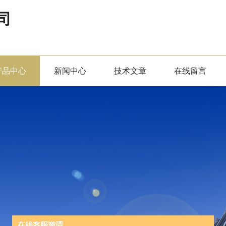
司
产品中心
新闻中心
技术文章
在线留言