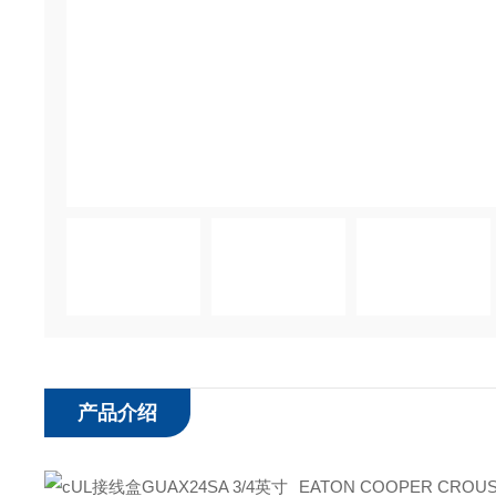
产品介绍
EATON COOPER CRO