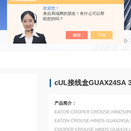
欢迎您！
来自局域网的朋友！有什么可以帮
助您的吗？
当前位置：
首页
产品中心
cUL接线盒GUAX24SA 
产品简介：
EATON COOPER CROUSE-HIN
EATON CROUSE-HINDS GUAX24SA
COOPER CROUSE-HINDS GUAX24 condu