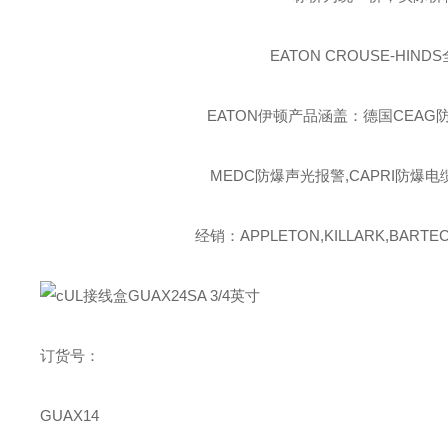
EATON CROUSE-HINDS
EATON伊顿
产品涵盖：德国CEAG防
MEDC防爆声光报警,CAPRI防爆电
经销：APPLETON,KILLARK,BARTEC,
订货号：
GUAX14