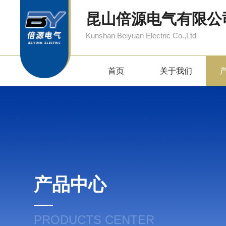
昆山倍源电气有限公
Kunshan Beiyuan Electric Co.,Ltd
首页
关于我们
产品中心
PRODUCTS CENTER