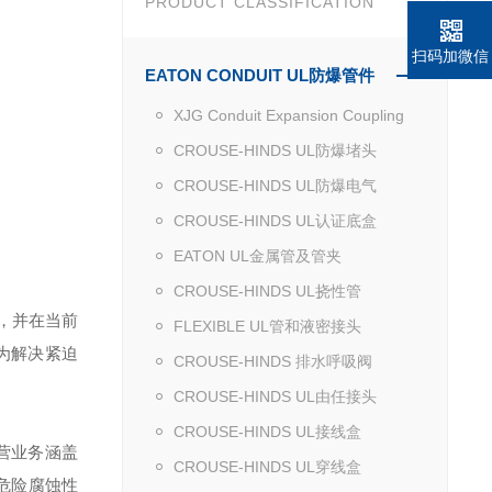
PRODUCT CLASSIFICATION
扫码加微信
EATON CONDUIT UL防爆管件
XJG Conduit Expansion Coupling
CROUSE-HINDS UL防爆堵头
CROUSE-HINDS UL防爆电气
CROUSE-HINDS UL认证底盒
EATON UL金属管及管夹
CROUSE-HINDS UL挠性管
，并在当前
FLEXIBLE UL管和液密接头
为解决紧迫
CROUSE-HINDS 排水呼吸阀
CROUSE-HINDS UL由任接头
CROUSE-HINDS UL接线盒
营业务涵盖
CROUSE-HINDS UL穿线盒
危险腐蚀性