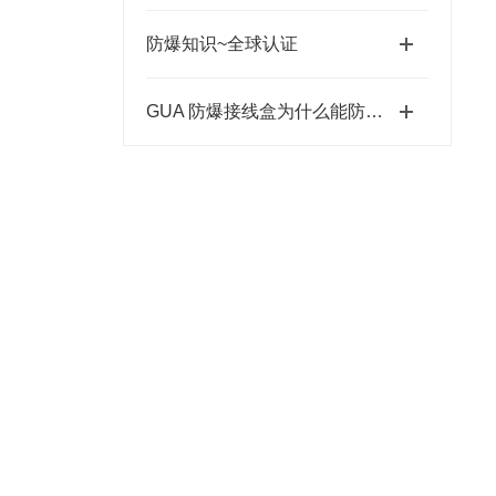
防爆知识~全球认证
GUA 防爆接线盒为什么能防爆？