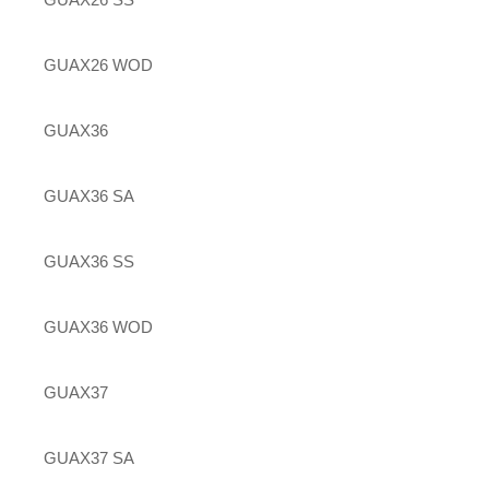
GUAX26 WOD
GUAX36
GUAX36 SA
GUAX36 SS
GUAX36 WOD
GUAX37
GUAX37 SA