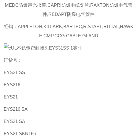
MEDC防爆声光报警,CAPRI防爆电缆戈兰,RAXTON防爆电气管
件,REDAPT防爆电气管件
经销：APPLETON,KILLARK,BARTEC,R.STAHL,RITTAL,HAWK
E,CMP,CCG CABLE GLAND
订货号：
EYS21 SS
EYS216
EYS21
EYS216 SA
EYS21 SA
EYS21 SKN166