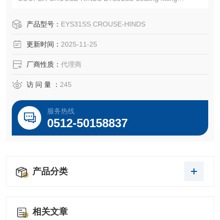
CROUSE-HINDS EYS31SS
EATON CROUSE-HINDS总代理-Kunshan Beiyuan Electric
产品型号：
EYS31SS CROUSE-HINDS
Co.,Ltd
更新时间：
2025-11-25
厂商性质：
代理商
访 问 量 ：
245
服务热线
0512-50158837
产品分类
相关文章