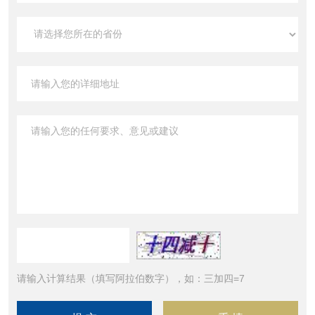
请输入计算结果（填写阿拉伯数字），如：三加四=7