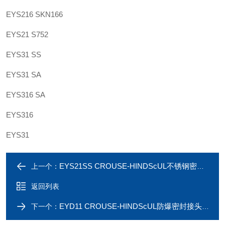
EYS216 SKN166
EYS21 S752
EYS31 SS
EYS31 SA
EYS316 SA
EYS316
EYS31
EYS21SS CROUSE-HINDScUL不锈钢密封接头EYS21SS 3/4英寸
上一个：
返回列表
EYD11 CROUSE-HINDScUL防爆密封接头EYD116 1/2英寸
下一个：