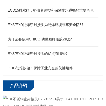
ECD15排水阀：扮演着调控和保障排水通畅的重要角色
EYS/EYD防爆密封接头为易爆环境筑牢安全防线
为什么要使用CHICO 防爆粉纤维胶泥呢?
EYS/EYD防爆密封接头的优点有哪些?
GHG防爆按钮：保障工业安全的关键组件
产品介绍
EATON COOPER CR