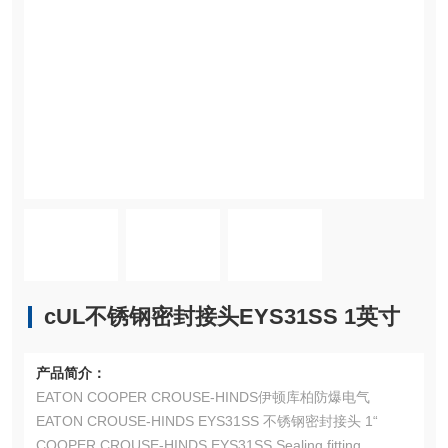
cUL不锈钢密封接头EYS31SS 1英寸
产品简介：
EATON COOPER CROUSE-HINDS伊顿库柏防爆电气
EATON CROUSE-HINDS EYS31SS 不锈钢密封接头 1“
COOPER CROUSE-HINDS EYS31SS Sealing fitting