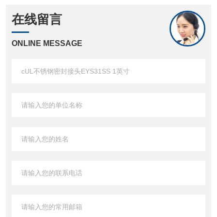
在线留言
ONLINE MESSAGE