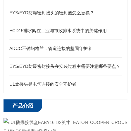
EYS/EYD防爆密封接头的密封圈怎么更换？
ECD15排水阀在工业与市政排水系统中的关键作用
ADCC不锈钢格兰：管道连接的坚固守护者
EYS/EYD防爆密封接头在安装过程中需要注意哪些要点？
UL盒接头是电气连接的安全守护者
产品介绍
EATON COOPER CROUS