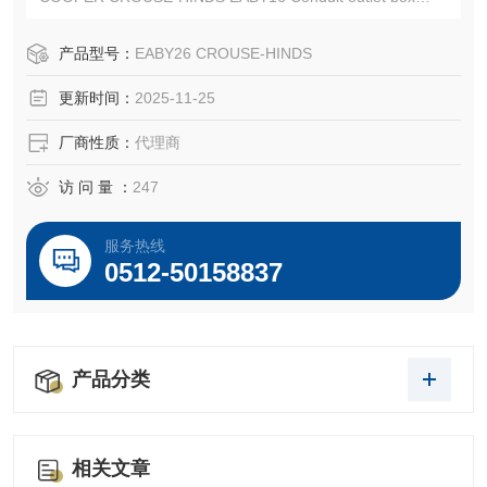
CROUSE-HINDS EABY26 3/4“
/ATON CROUSE-HINDS总代理-Kunshan Beiyuan Electric C
产品型号：
EABY26 CROUSE-HINDS
o.,Ltd
更新时间：
2025-11-25
厂商性质：
代理商
访 问 量 ：
247
服务热线
0512-50158837
产品分类
相关文章