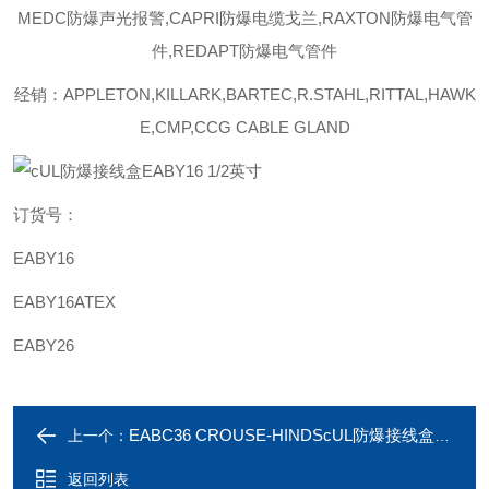
MEDC防爆声光报警,CAPRI防爆电缆戈兰,RAXTON防爆电气管
件,REDAPT防爆电气管件
经销：APPLETON,KILLARK,BARTEC,R.STAHL,RITTAL,HAWK
E,CMP,CCG CABLE GLAND
订货号：
EABY16
EABY16ATEX
EABY26
EABC36 CROUSE-HINDScUL防爆接线盒EABC36SA 1英寸
上一个：
返回列表