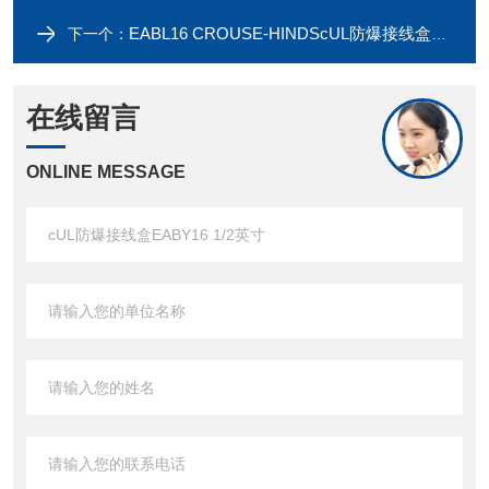
EABL16 CROUSE-HINDScUL防爆接线盒EABL16SA 1/2英寸
下一个：
在线留言
ONLINE MESSAGE