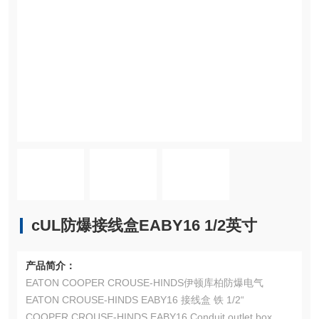
cUL防爆接线盒EABY16 1/2英寸
产品简介：
EATON COOPER CROUSE-HINDS伊顿库柏防爆电气
EATON CROUSE-HINDS EABY16 接线盒 铁 1/2“
COOPER CROUSE-HINDS EABY16 Conduit outlet box