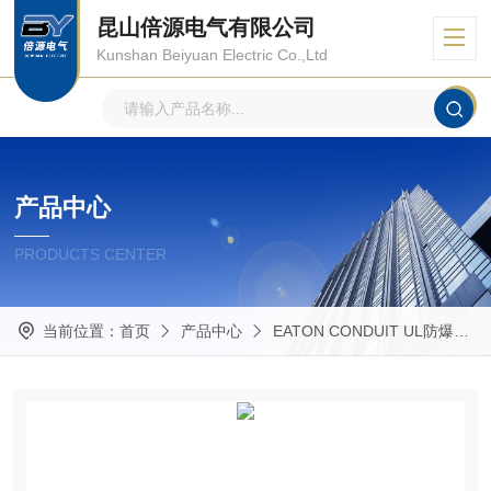
昆山倍源电气有限公司
Kunshan Beiyuan Electric Co.,Ltd
产品中心
PRODUCTS CENTER
当前位置：
首页
产品中心
EATON CONDUIT UL防爆管件