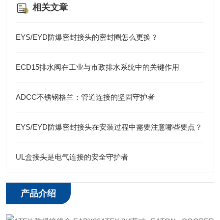
相关文章
EYS/EYD防爆密封接头的密封圈怎么更换？
ECD15排水阀在工业与市政排水系统中的关键作用
ADCC不锈钢格兰：管道连接的坚固守护者
EYS/EYD防爆密封接头在安装过程中需要注意哪些要点？
UL盒接头是电气连接的安全守护者
产品介绍