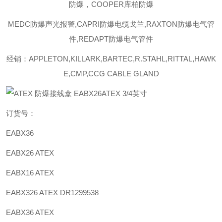
防爆，COOPER库柏防爆
MEDC防爆声光报警,CAPRI防爆电缆戈兰,RAXTON防爆电气管
件,REDAPT防爆电气管件
经销：APPLETON,KILLARK,BARTEC,R.STAHL,RITTAL,HAWK
E,CMP,CCG CABLE GLAND
订货号：
EABX36
EABX26 ATEX
EABX16 ATEX
EABX326 ATEX DR1299538
EABX36 ATEX