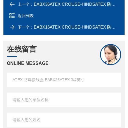
EABX36ATEX CROUSE-HINDSATEX 防爆接线盒 EABX36ATEX 1英寸
上一个：
返回列表
EABX16ATEX CROUSE-HINDSATEX 防爆接线盒 EABX16ATEX 1/2英寸
下一个：
在线留言
ONLINE MESSAGE