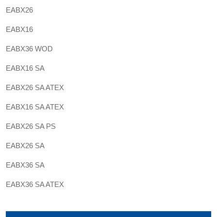
EABX26
EABX16
EABX36 WOD
EABX16 SA
EABX26 SA ATEX
EABX16 SA ATEX
EABX26 SA PS
EABX26 SA
EABX36 SA
EABX36 SA ATEX