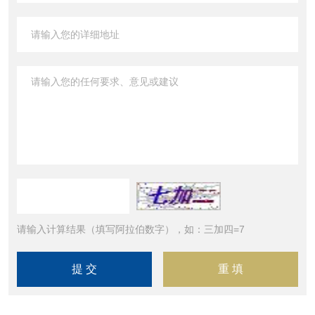
请输入计算结果（填写阿拉伯数字），如：三加四=7