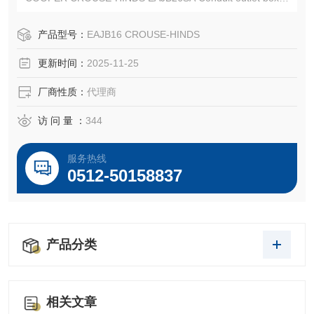
CROUSE-HINDS EAJB36SA
EATON CROUSE-HINDS总代理-Kunshan Beiyuan Electric
产品型号：
EAJB16 CROUSE-HINDS
Co.,Ltd
更新时间：
2025-11-25
厂商性质：
代理商
访 问 量 ：
344
服务热线
0512-50158837
产品分类
相关文章