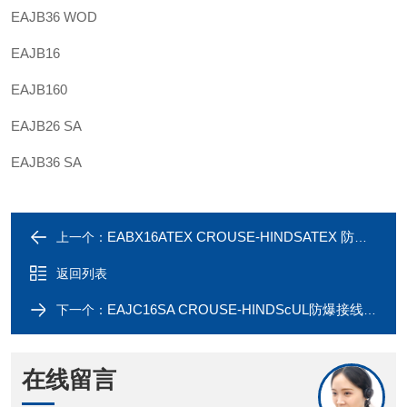
EAJB36 WOD
EAJB16
EAJB160
EAJB26 SA
EAJB36 SA
EABX16ATEX CROUSE-HINDSATEX 防爆接线盒 EABX16ATEX 1/2英寸
上一个：
返回列表
EAJC16SA CROUSE-HINDScUL防爆接线盒EAJC26SA
下一个：
在线留言