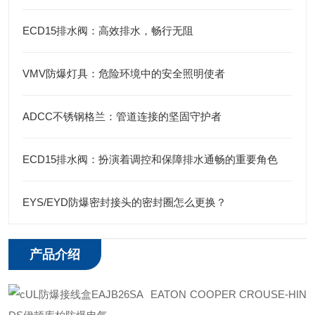
ECD15排水阀：高效排水，畅行无阻
VMV防爆灯具：危险环境中的安全照明使者
ADCC不锈钢格兰：管道连接的坚固守护者
ECD15排水阀：扮演着调控和保障排水通畅的重要角色
EYS/EYD防爆密封接头的密封圈怎么更换？
产品介绍
EATON COOPER CROUSE-HIN