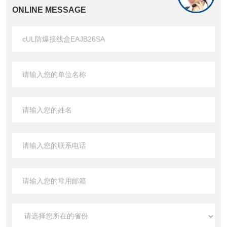
ONLINE MESSAGE