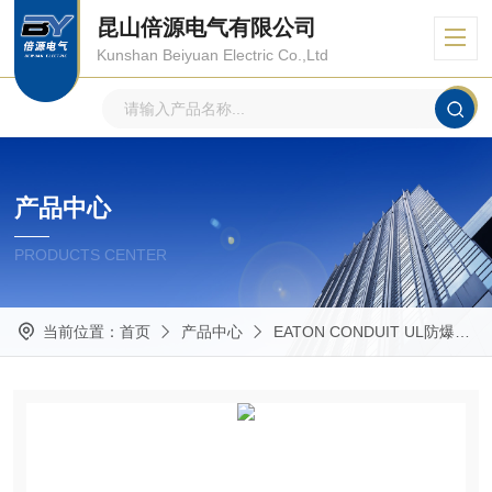
昆山倍源电气有限公司
Kunshan Beiyuan Electric Co.,Ltd
产品中心
PRODUCTS CENTER
当前位置：
首页
产品中心
EATON CONDUIT UL防爆管件