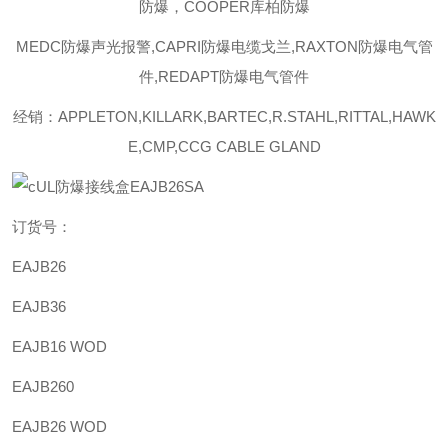
防爆，COOPER库柏防爆
MEDC防爆声光报警,CAPRI防爆电缆戈兰,RAXTON防爆电气管
件,REDAPT防爆电气管件
经销：APPLETON,KILLARK,BARTEC,R.STAHL,RITTAL,HAWK
E,CMP,CCG CABLE GLAND
订货号：
EAJB26
EAJB36
EAJB16 WOD
EAJB260
EAJB26 WOD