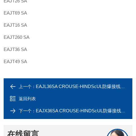
EAJT26 SA
EAJT69 SA
EAJT16 SA
EAJT260 SA
EAJT36 SA
EAJT49 SA
EAJL36SA CROUSE-HINDScUL防爆接线盒EAJL26SA
上一个：
返回列表
EAJX36SA CROUSE-HINDScUL防爆接线盒EAJX26SA
下一个：
在线留言