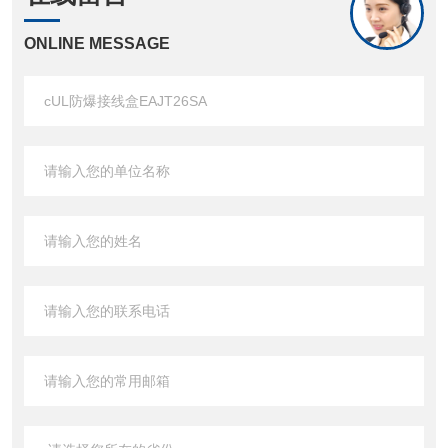
ONLINE MESSAGE