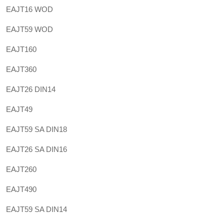
EAJT16 WOD
EAJT59 WOD
EAJT160
EAJT360
EAJT26 DIN14
EAJT49
EAJT59 SA DIN18
EAJT26 SA DIN16
EAJT260
EAJT490
EAJT59 SA DIN14