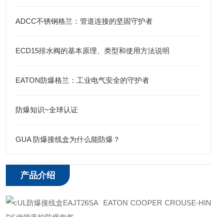
ADCC不锈钢格兰：管道连接的坚固守护者
ECD15排水阀的基本原理、类型和使用方法说明
EATON防爆格兰：工业电气安全的守护者
防爆知识~全球认证
GUA 防爆接线盒为什么能防爆？
产品介绍
EATON COOPER CROUSE-HIN