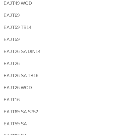
EAJT49 WOD
EAJT69
EAJT59 TB14
EAJT59
EAJT26 SA DIN14
EAJT26
EAJT26 SA TB16
EAJT26 WOD
EAJT16
EAJT69 SA S752
EAJT59 SA