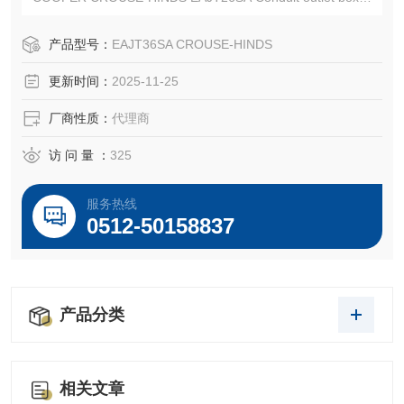
CROUSE-HINDS EAJT36SA
EATON CROUSE-HINDS总代理-Kunshan Beiyuan Electric
产品型号：
EAJT36SA CROUSE-HINDS
Co.,Ltd
更新时间：
2025-11-25
厂商性质：
代理商
访 问 量 ：
325
服务热线
0512-50158837
产品分类
相关文章