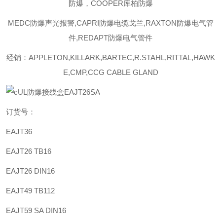
防爆，COOPER库柏防爆
MEDC防爆声光报警,CAPRI防爆电缆戈兰,RAXTON防爆电气管
件,REDAPT防爆电气管件
经销：APPLETON,KILLARK,BARTEC,R.STAHL,RITTAL,HAWK
E,CMP,CCG CABLE GLAND
订货号：
EAJT36
EAJT26 TB16
EAJT26 DIN16
EAJT49 TB112
EAJT59 SA DIN16