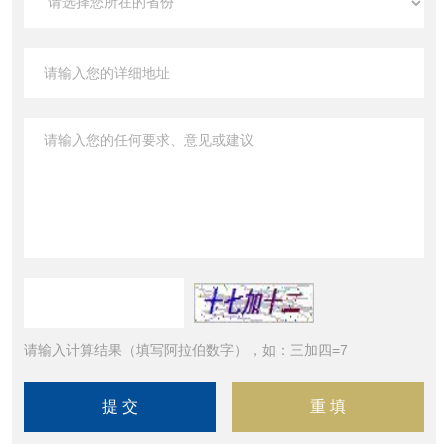
请输入计算结果（填写阿拉伯数字），如：三加四=7