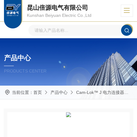
昆山倍源电气有限公司
Kunshan Beiyuan Electric Co.,Ltd
产品中心
PRODUCTS CENTER
当前位置：
首页
产品中心
Cam-Lok™ J 电力连接器
E