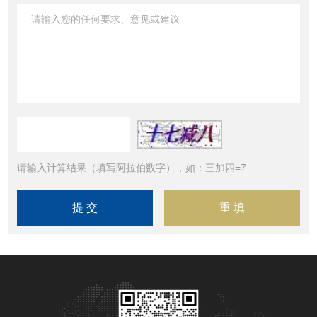
请输入计算结果（填写阿拉伯数字），如：三加四=7