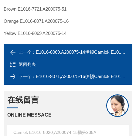
Brown E1016-7721 A200075-51
Orange E1016-8071 A200075-16
Yellow E1016-8069 A200075-14
E1016-8069,A200075-14伊顿Camlok E1016-8019,A200074-14插头235A
上一个：
返回列表
E1016-8071,A200075-16伊顿Camlok E1016-8021,A200074-16插头235A
下一个：
在线留言
ONLINE MESSAGE