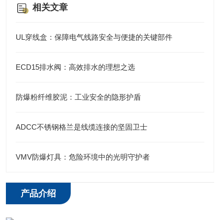
相关文章
UL穿线盒：保障电气线路安全与便捷的关键部件
ECD15排水阀：高效排水的理想之选
防爆粉纤维胶泥：工业安全的隐形护盾
ADCC不锈钢格兰是线缆连接的坚固卫士
VMV防爆灯具：危险环境中的光明守护者
产品介绍