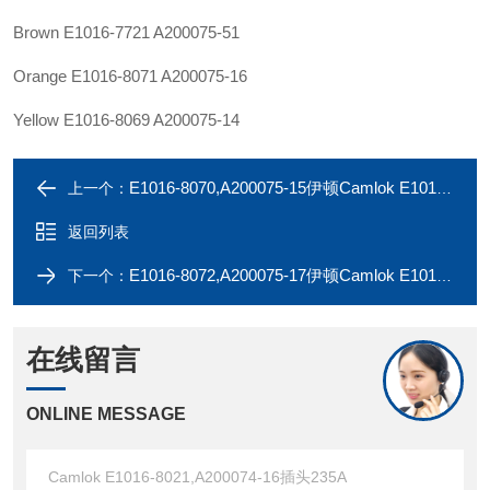
Brown E1016-7721 A200075-51
Orange E1016-8071 A200075-16
Yellow E1016-8069 A200075-14
E1016-8070,A200075-15伊顿Camlok E1016-8020,A200074-15插头235A
上一个：
返回列表
E1016-8072,A200075-17伊顿Camlok E1016-8022,A200074-17插头235A
下一个：
在线留言
ONLINE MESSAGE