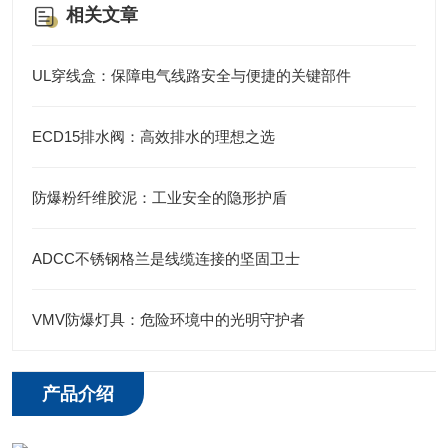
相关文章
UL穿线盒：保障电气线路安全与便捷的关键部件
ECD15排水阀：高效排水的理想之选
防爆粉纤维胶泥：工业安全的隐形护盾
ADCC不锈钢格兰是线缆连接的坚固卫士
VMV防爆灯具：危险环境中的光明守护者
产品介绍