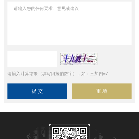
请输入计算结果（填写阿拉伯数字），如：三加四=7