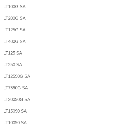
LT100G SA
LT200G SA
LT125G SA
LT400G SA
LT125 SA
LT250 SA
LT12590G SA
LT7590G SA
LT20090G SA
LT15090 SA
LT10090 SA