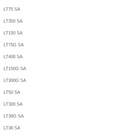
LT75 SA
LT350 SA
LT150 SA
LT75G SA
LT400 SA
LT150G SA
LT300G SA
LT50 SA
LT300 SA
LT38G SA
LT38 SA