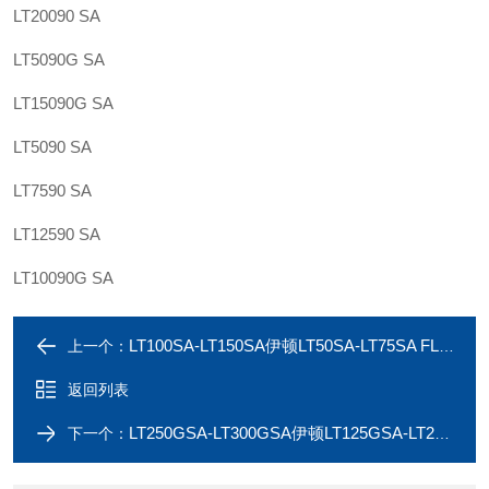
LT20090 SA
LT5090G SA
LT15090G SA
LT5090 SA
LT7590 SA
LT12590 SA
LT10090G SA
LT100SA-LT150SA伊顿LT50SA-LT75SA FLEXIBLE UL液密接头-现货
上一个：
返回列表
LT250GSA-LT300GSA伊顿LT125GSA-LT200GSA FLEXIBLE UL液密接头
下一个：