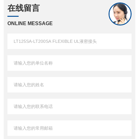
在线留言
ONLINE MESSAGE