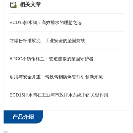
相关文章
ECD15排水阀：高效排水的理想之选
防爆粉纤维胶泥：工业安全的坚固防线
ADCC不锈钢格兰：管道连接的坚固守护者
耐用与安全并重，铸铁铸钢防爆管件引领新潮流
ECD15排水阀在工业与市政排水系统中的关键作用
产品介绍