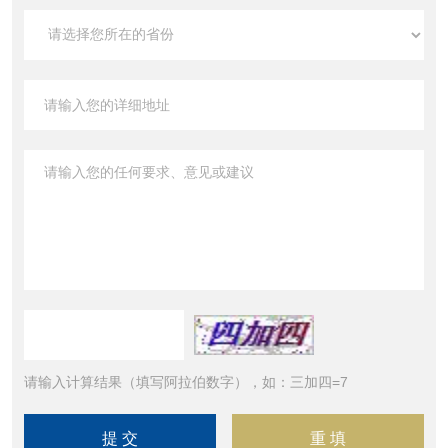
请输入计算结果（填写阿拉伯数字），如：三加四=7