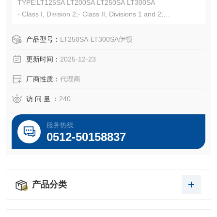
TYPE:LT125SA LT200SA LT250SA LT300SA
- Class I, Division 2;- Class II, Divisions 1 and 2;
- Class III, Divisions 1 and 2;UL File No. E19189
产品型号：
LT250SA-LT300SA伊顿
更新时间：
2025-12-23
厂商性质：
代理商
访 问 量 ：
240
服务热线
0512-50158837
产品分类