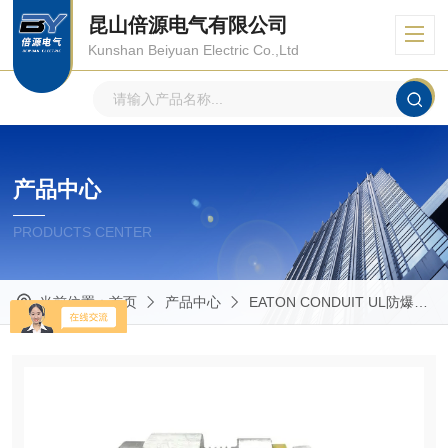
昆山倍源电气有限公司
Kunshan Beiyuan Electric Co.,Ltd
产品中心
PRODUCTS CENTER
当前位置：
首页
产品中心
EATON CONDUIT UL防爆管件