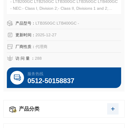
- LTB200GC LTB250GC LTB300GC LTB350GC LTB400GC
- NEC:- Class I, Division 2;- Class II, Divisions 1 and 2;
- Class III, Divisions 1 and 2;UL File No. E19189
产品型号：
LTB350GC LTB400GC -
更新时间：
2025-12-27
厂商性质：
代理商
访 问 量 ：
288
服务热线
0512-50158837
产品分类