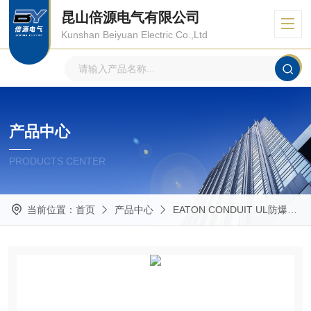
昆山倍源电气有限公司
Kunshan Beiyuan Electric Co.,Ltd
产品中心
PRODUCTS CENTER
当前位置：
首页
产品中心
EATON CONDUIT UL防爆管件