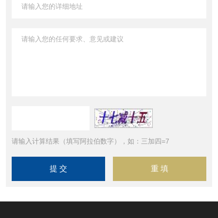
请输入计算结果（填写阿拉伯数字），如：三加四=7