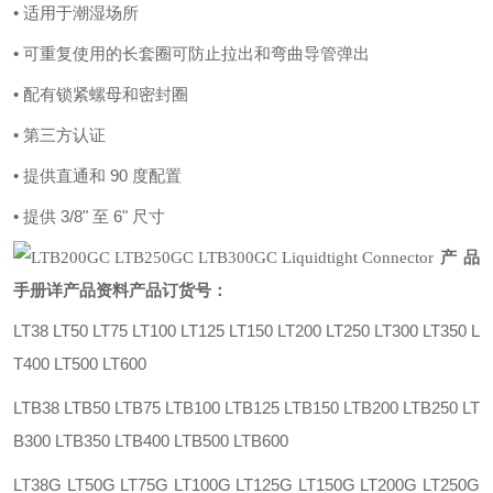
• 适用于潮湿场所
• 可重复使用的长套圈可防止拉出和弯曲导管弹出
• 配有锁紧螺母和密封圈
• 第三方认证
• 提供直通和 90 度配置
• 提供 3/8" 至 6" 尺寸
产品
手册详产品资料
产品订货号：
LT38 LT50 LT75 LT100 LT125 LT150 LT200 LT250 LT300 LT350 L
T400 LT500 LT600
LTB38 LTB50 LTB75 LTB100 LTB125 LTB150 LTB200 LTB250 LT
B300 LTB350 LTB400 LTB500 LTB600
LT38G LT50G LT75G LT100G LT125G LT150G LT200G LT250G