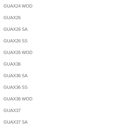
GUAX24 WOD
GUAX26
GUAX26 SA
GUAX26 SS
GUAX26 WOD
GUAX36
GUAX36 SA
GUAX36 SS
GUAX36 WOD
GUAX37
GUAX37 SA