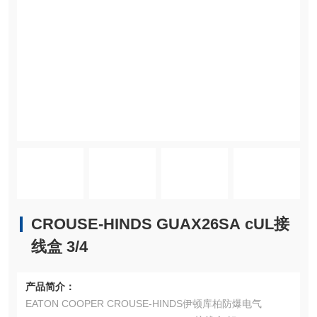
CROUSE-HINDS GUAX26SA cUL接
线盒 3/4
产品简介：
EATON COOPER CROUSE-HINDS伊顿库柏防爆电气