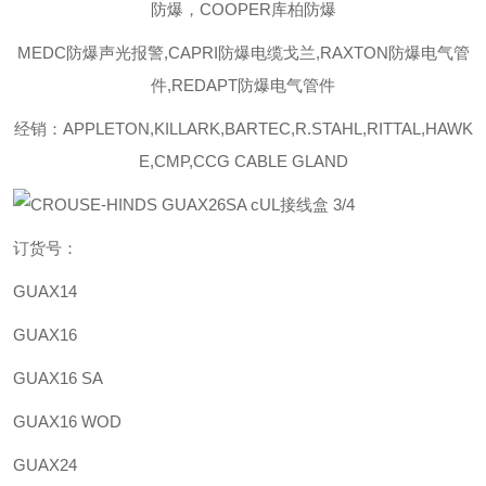
防爆，COOPER库柏防爆
MEDC防爆声光报警,CAPRI防爆电缆戈兰,RAXTON防爆电气管
件,REDAPT防爆电气管件
经销：APPLETON,KILLARK,BARTEC,R.STAHL,RITTAL,HAWK
E,CMP,CCG CABLE GLAND
订货号：
GUAX14
GUAX16
GUAX16 SA
GUAX16 WOD
GUAX24