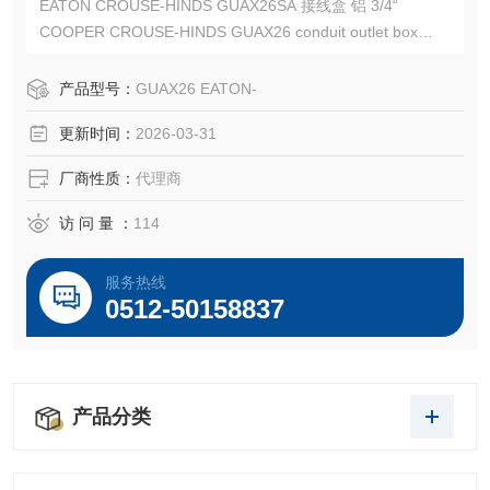
EATON CROUSE-HINDS GUAX26SA 接线盒 铝 3/4“
COOPER CROUSE-HINDS GUAX26 conduit outlet box
CROUSE-HINDS GUAX26SA
EATON CROUSE-HINDS总代理-Kunshan Beiyuan Electric
产品型号：
GUAX26 EATON-
Co.,Ltd
更新时间：
2026-03-31
厂商性质：
代理商
访 问 量 ：
114
服务热线
0512-50158837
产品分类