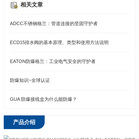
相关文章
ADCC不锈钢格兰：管道连接的坚固守护者
ECD15排水阀的基本原理、类型和使用方法说明
EATON防爆格兰：工业电气安全的守护者
防爆知识~全球认证
GUA 防爆接线盒为什么能防爆？
产品介绍