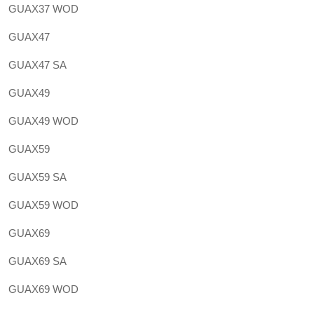
GUAX37 WOD
GUAX47
GUAX47 SA
GUAX49
GUAX49 WOD
GUAX59
GUAX59 SA
GUAX59 WOD
GUAX69
GUAX69 SA
GUAX69 WOD