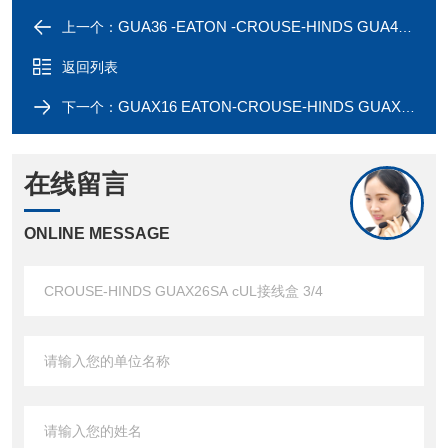
GUA36 -EATON -CROUSE-HINDS GUA47 UL接线盒 1-1/4
上一个：
返回列表
GUAX16 EATON-CROUSE-HINDS GUAX16SA cUL接线盒 1/2
下一个：
在线留言
ONLINE MESSAGE