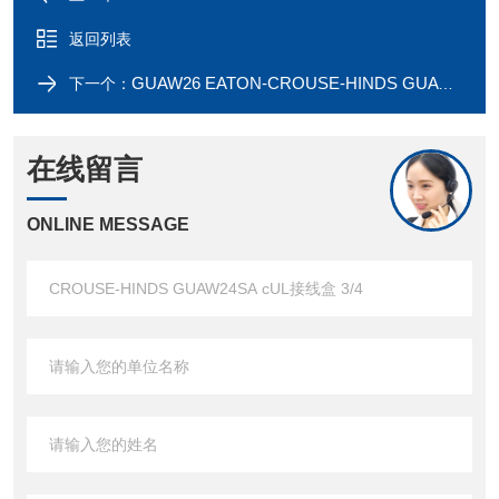
返回列表
GUAW26 EATON-CROUSE-HINDS GUAW26SA cUL接线盒 3/4
下一个：
在线留言
ONLINE MESSAGE