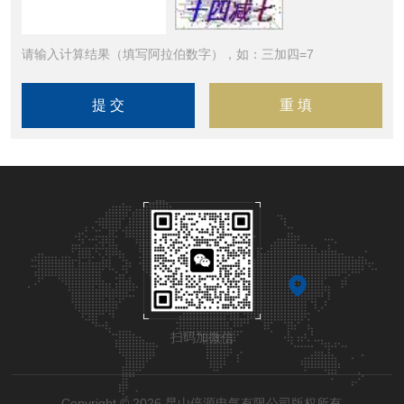
请输入计算结果（填写阿拉伯数字），如：三加四=7
扫码加微信
Copyright © 2026 昆山倍源电气有限公司版权所有