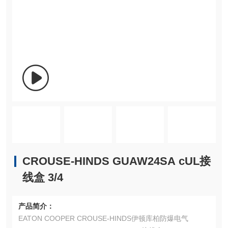
CROUSE-HINDS GUAW24SA cUL接
线盒 3/4
产品简介：
EATON COOPER CROUSE-HINDS伊顿库柏防爆电气