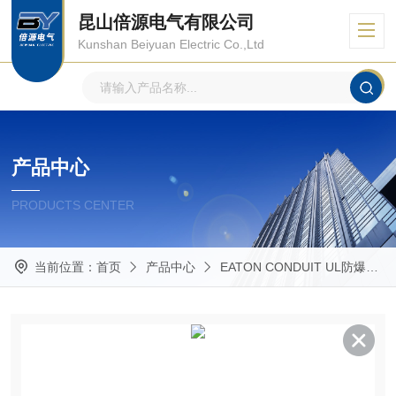
昆山倍源电气有限公司
Kunshan Beiyuan Electric Co.,Ltd
产品中心
PRODUCTS CENTER
当前位置：
首页
产品中心
EATON CONDUIT UL防爆管件