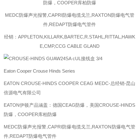
防爆，COOPER库柏防爆
MEDC防爆声光报警,CAPRI防爆电缆戈兰,RAXTON防爆电气管
件,REDAPT防爆电气管件
经销：APPLETON,KILLARK,BARTEC,R.STAHL,RITTAL,HAWK
E,CMP,CCG CABLE GLAND
Eaton Cooper Crouse Hinds Series
EATON CROUSE-HINDS COOPER CEAG MEDC-总经销-昆山
倍源电气有限公司
EATON伊顿产品涵盖：德国CEAG防爆，美国CROUSE-HINDS
防爆，COOPER库柏防爆
MEDC防爆声光报警,CAPRI防爆电缆戈兰,RAXTON防爆电气管
件,REDAPT防爆电气管件