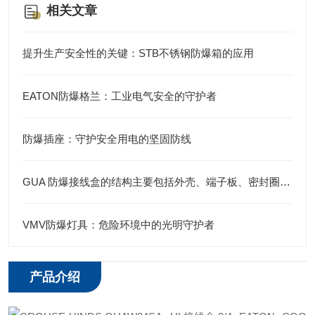
相关文章
提升生产安全性的关键：STB不锈钢防爆箱的应用
EATON防爆格兰：工业电气安全的守护者
防爆插座：守护安全用电的坚固防线
GUA 防爆接线盒的结构主要包括外壳、端子板、密封圈、接线孔等部分
VMV防爆灯具：危险环境中的光明守护者
产品介绍