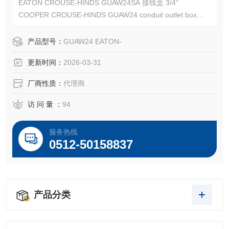
EATON CROUSE-HINDS GUAW24SA 接线盒 3/4“
COOPER CROUSE-HINDS GUAW24 conduit outlet box
CROUSE-HINDS GUAW24
EATON CROUSE-HINDS总代理-Kunshan Beiyuan Electric
产品型号：
GUAW24 EATON-
Co.,Ltd
更新时间：
2026-03-31
厂商性质：
代理商
访 问 量 ：
94
服务热线
0512-50158837
产品分类