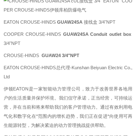
EATON COO
PER CROUSE-HINDS伊顿库柏防爆电气
EATON CROUSE-HINDS
GUAW24SA
接线盒 3/4"NPT
COOPER CROUSE-HINDS
GUAW24SA Conduit outlet box
3/4"NPT
CROUSE-HINDS
GUAW24 3/4"NPT
EATON CROUSE-HINDS总代理-Kunshan Beiyuan Electric Co.,
Ltd
伊顿
EATON
是一家智能动力管理公司，致力于改善世界各地用
户的生活质量并保护环境。我们信守承诺，正当经营，可持续运
营，并在当前和将来帮助我们的客户管理动力。通过有效利用电
气化和数字化在*范围内的增长趋势，我们正在促进*向使用可再
生能源转型，为解决紧迫的动力管理挑战提供帮助。