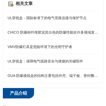
相关文章
UL穿线盒：国际标准下的电气管路连接与保护节点
CHICO 防爆粉纤维胶泥其出色的防爆性能在许多领域发挥着重要的作用
VMV防爆灯具是危险环境下的光明守护者
UL穿线盒：保障电气线路安全与便捷的关键部件
GUA 防爆接线盒的结构主要包括外壳、端子板、密封圈、接线孔等部分
产品介绍