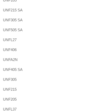
UNF105
UNF215 SA
UNF305 SA
UNF505 SA
UNFL27
UNF406
UNFA2N
UNF405 SA
UNF305
UNF215
UNF205
UNFL37