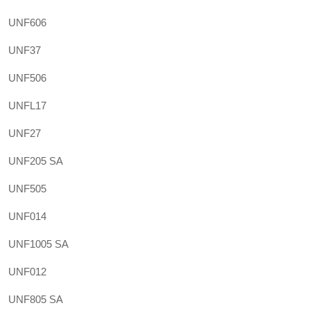
UNF606
UNF37
UNF506
UNFL17
UNF27
UNF205 SA
UNF505
UNF014
UNF1005 SA
UNF012
UNF805 SA