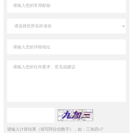
请输入计算结果（填写阿拉伯数字），如：三加四=7