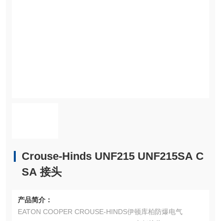
Crouse-Hinds UNF215 UNF215SA C
SA 接头
产品简介：
EATON COOPER CROUSE-HINDS伊顿库柏防爆电气