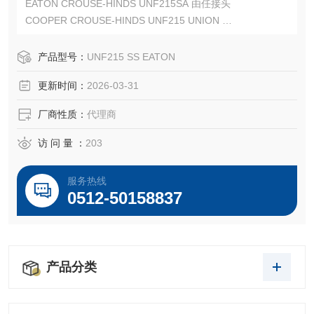
EATON CROUSE-HINDS UNF215SA 由任接头
COOPER CROUSE-HINDS UNF215 UNION
CROUSE-HINDS UNF215SS
EATON CROUSE-HINDS总代理-Kunshan Beiyuan Electric
产品型号：
UNF215 SS EATON
Co.,Ltd
更新时间：
2026-03-31
厂商性质：
代理商
访 问 量 ：
203
服务热线
0512-50158837
产品分类