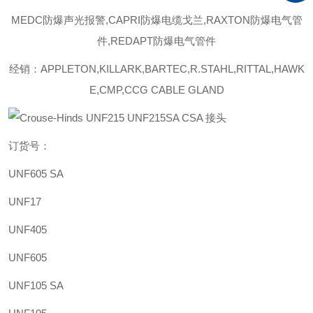
MEDC防爆声光报警,CAPRI防爆电缆戈兰,RAXTON防爆电气管
件,REDAPT防爆电气管件
经销：APPLETON,KILLARK,BARTEC,R.STAHL,RITTAL,HAWK
E,CMP,CCG CABLE GLAND
订货号：
UNF605 SA
UNF17
UNF405
UNF605
UNF105 SA