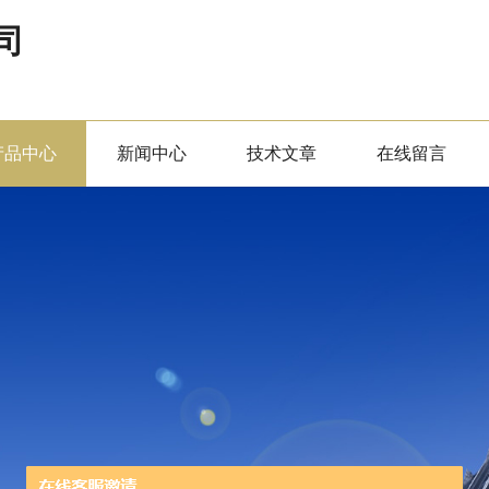
司
产品中心
新闻中心
技术文章
在线留言