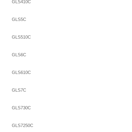
GLS410C
GLS5C
GLS510C
GLS6C
GLS610C
GLS7C
GLS730C
GLS7250C