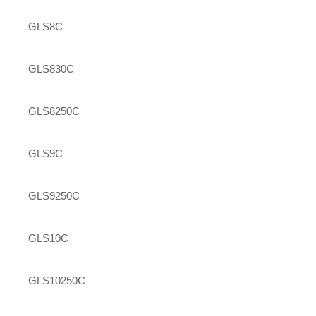
GLS8C
GLS830C
GLS8250C
GLS9C
GLS9250C
GLS10C
GLS10250C