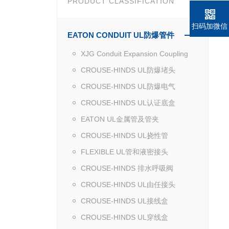
PRODUCT CLASSIFICATION
扫码加微信
EATON CONDUIT UL防爆管件
XJG Conduit Expansion Coupling
CROUSE-HINDS UL防爆堵头
CROUSE-HINDS UL防爆电气
CROUSE-HINDS UL认证底盒
EATON UL金属管及管夹
CROUSE-HINDS UL挠性管
FLEXIBLE UL管和液密接头
CROUSE-HINDS 排水呼吸阀
CROUSE-HINDS UL由任接头
CROUSE-HINDS UL接线盒
CROUSE-HINDS UL穿线盒