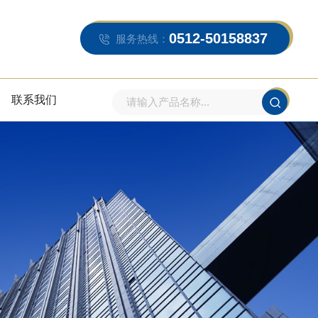
0512-50158837
服务热线：
联系我们