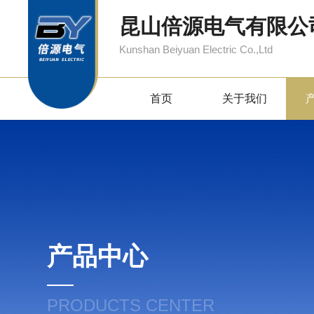
昆山倍源电气有限公
Kunshan Beiyuan Electric Co.,Ltd
首页
关于我们
产品中心
PRODUCTS CENTER