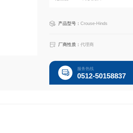
产品型号：
Crouse-Hinds
厂商性质：
代理商
服务热线
0512-50158837