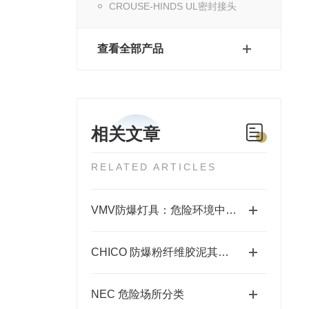
CROUSE-HINDS UL密封接头
查看全部产品
相关文章
RELATED ARTICLES
VMV防爆灯具：危险环境中的安全照明使者
CHICO 防爆粉纤维胶泥其出色的防爆性能在许多领域发挥着重要的作用
NEC 危险场所分类