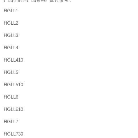
HGLL1
HGLL2
HGLL3
HGLL4
HGLL410
HGLL5
HGLL510
HGLL6
HGLL610
HGLL7
HGLL730