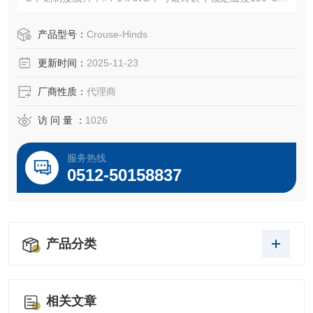
螺纹，1/2“
产品型号：
Crouse-Hinds
更新时间：
2025-11-23
厂商性质：
代理商
访 问 量 ：
1026
服务热线
0512-50158837
产品分类
相关文章