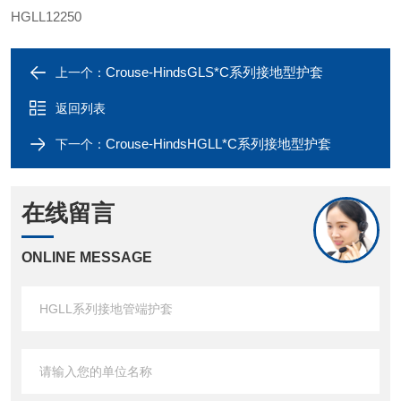
HGLL12250
Crouse-HindsGLS*C系列接地型护套
上一个：
返回列表
Crouse-HindsHGLL*C系列接地型护套
下一个：
在线留言
ONLINE MESSAGE