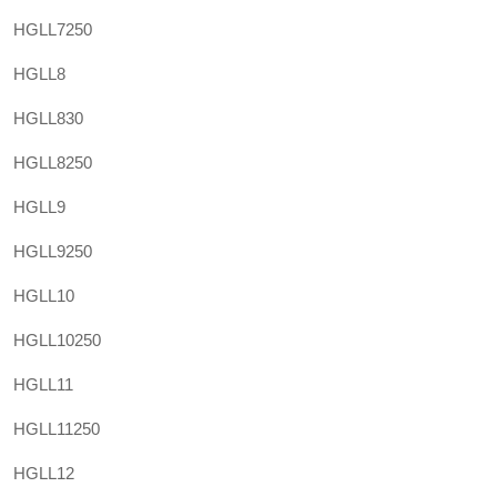
HGLL7250
HGLL8
HGLL830
HGLL8250
HGLL9
HGLL9250
HGLL10
HGLL10250
HGLL11
HGLL11250
HGLL12