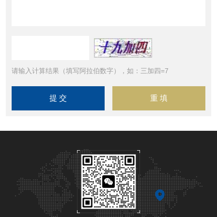
请输入计算结果（填写阿拉伯数字），如：三加四=7