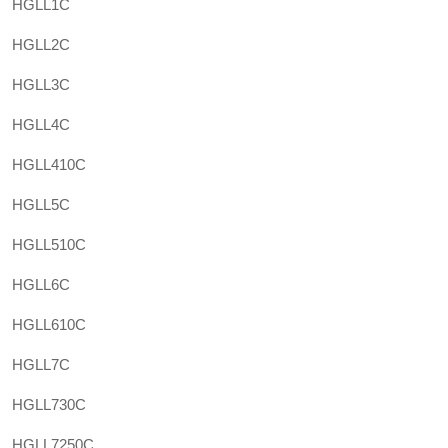
HGLL1C
HGLL2C
HGLL3C
HGLL4C
HGLL410C
HGLL5C
HGLL510C
HGLL6C
HGLL610C
HGLL7C
HGLL730C
HGLL7250C