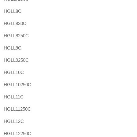
HGLL8C
HGLL830C
HGLL8250C
HGLL9C
HGLL9250C
HGLL10C
HGLL10250C
HGLL11C
HGLL11250C
HGLL12C
HGLL12250C