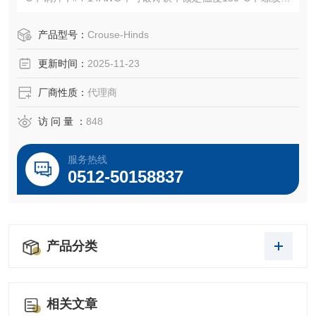
1/2“
产品型号：
Crouse-Hinds
更新时间：
2025-11-23
厂商性质：
代理商
访 问 量 ：
848
服务热线
0512-50158837
产品分类
相关文章