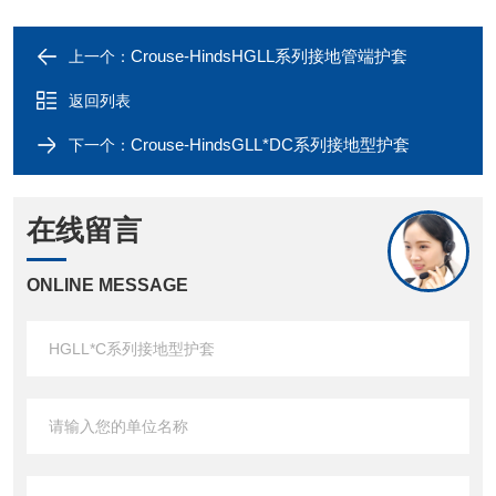
Crouse-HindsHGLL系列接地管端护套
上一个：
返回列表
Crouse-HindsGLL*DC系列接地型护套
下一个：
在线留言
ONLINE MESSAGE