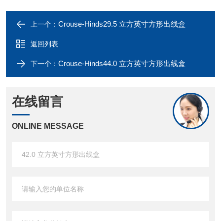
Crouse-Hinds29.5 立方英寸方形出线盒
上一个：
返回列表
Crouse-Hinds44.0 立方英寸方形出线盒
下一个：
在线留言
ONLINE MESSAGE