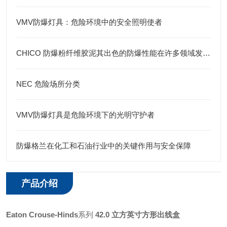
VMV防爆灯具：危险环境中的安全照明使者
CHICO 防爆粉纤维胶泥其出色的防爆性能在许多领域发挥着重要的作用
NEC 危险场所分类
VMV防爆灯具是危险环境下的光明守护者
防爆格兰在化工和石油行业中的关键作用与安全保障
产品介绍
Eaton
Crouse-Hinds
系列
42.0 立方英寸方形出线盒