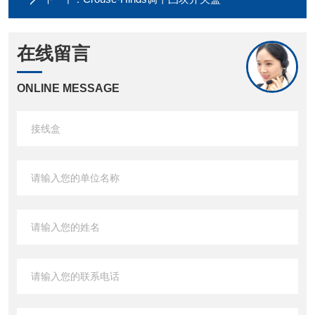
在线留言
ONLINE MESSAGE