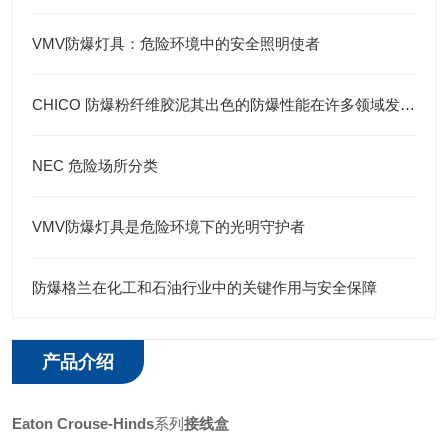
VMV防爆灯具：危险环境中的安全照明使者
CHICO 防爆粉纤维胶泥其出色的防爆性能在许多领域发挥着重要的作用
NEC 危险场所分类
VMV防爆灯具是危险环境下的光明守护者
防爆格兰在化工和石油行业中的关键作用与安全保障
产品介绍
Eaton
Crouse-Hinds
系列
接线盒