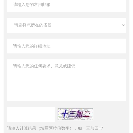
请输入计算结果（填写阿拉伯数字），如：三加四=7