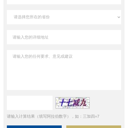
请输入计算结果（填写阿拉伯数字），如：三加四=7