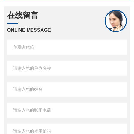
在线留言
ONLINE MESSAGE