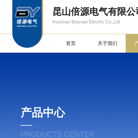
昆山倍源电气有限公
Kunshan Beiyuan Electric Co.,Ltd
首页
关于我们
产品中心
PRODUCTS CENTER