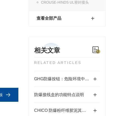
CROUSE-HINDS UL密封接头
查看全部产品
相关文章
RELATED ARTICLES
GHG防爆按钮：危险环境中的安全掌控者
全板
防爆接线盒的功能特点说明
CHICO 防爆粉纤维胶泥其出色的防爆性能在许多领域发挥着重要的作用