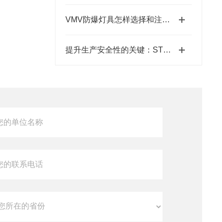
VMV防爆灯具怎样选择和注意事项
提升生产安全性的关键：STB不锈钢防爆箱的应用