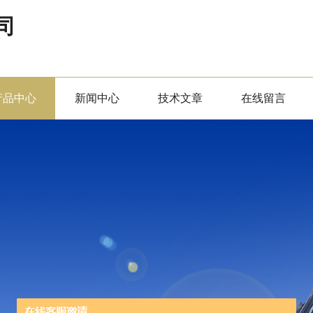
司
产品中心
新闻中心
技术文章
在线留言