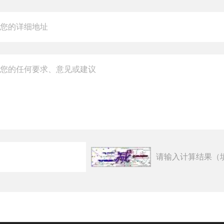
请输入计算结果（