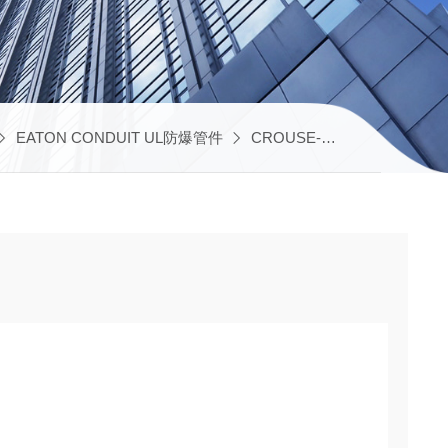
EATON CONDUIT UL防爆管件
CROUSE-HINDS UL防爆电气