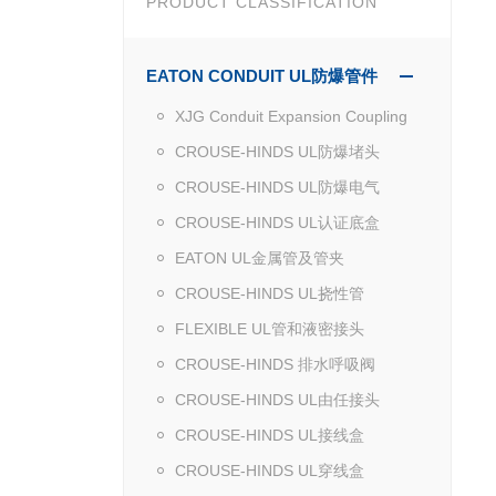
PRODUCT CLASSIFICATION
EATON CONDUIT UL防爆管件
XJG Conduit Expansion Coupling
CROUSE-HINDS UL防爆堵头
CROUSE-HINDS UL防爆电气
CROUSE-HINDS UL认证底盒
EATON UL金属管及管夹
CROUSE-HINDS UL挠性管
FLEXIBLE UL管和液密接头
CROUSE-HINDS 排水呼吸阀
CROUSE-HINDS UL由任接头
CROUSE-HINDS UL接线盒
CROUSE-HINDS UL穿线盒