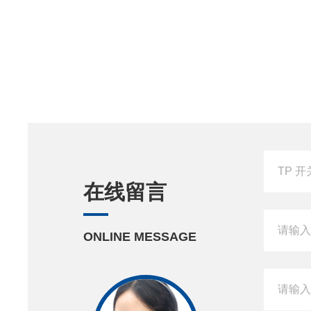
在线留言
ONLINE MESSAGE