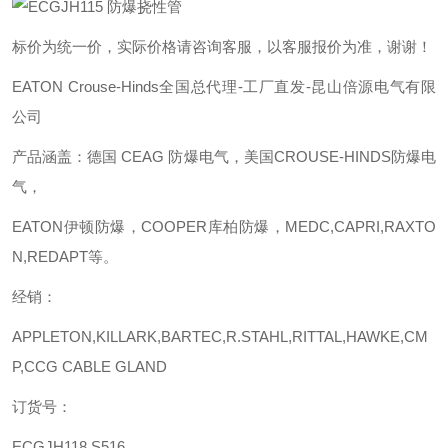
标价为统一价，实际价格请咨询客服，以客服报价为准，谢谢！
EATON Crouse-Hinds全国总代理-工厂直发-昆山倍源电气有限
公司
产品涵盖：德国
CEAG 防爆电气，美国CROUSE-HINDS防爆电
气，
EATON伊顿防爆，COOPER库柏防爆，MEDC,CAPRI,RAXTO
N,REDAPT等。
经销：
APPLETON,KILLARK,BARTEC,R.STAHL,RITTAL,HAWKE,CM
P,CCG CABLE GLAND
订货号：
ECGJH118 S516