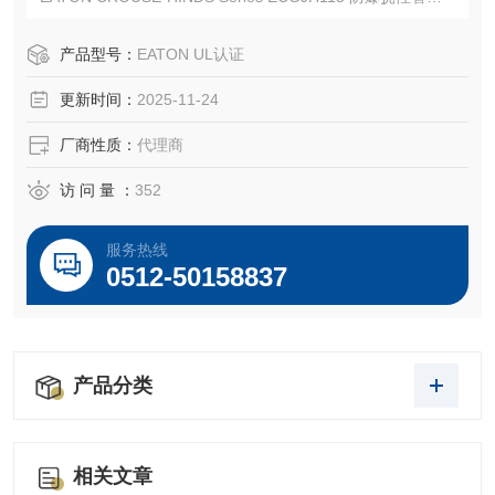
EATON CROUSE-HINDS 总代理-Kunshan Beiyuan Electric
Co.,Ltd
产品型号：
EATON UL认证
更新时间：
2025-11-24
厂商性质：
代理商
访 问 量 ：
352
服务热线
0512-50158837
产品分类
相关文章