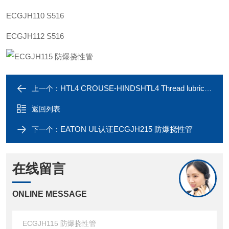
ECGJH110 S516
ECGJH112 S516
HTL4 CROUSE-HINDSHTL4 Thread lubricant润滑剂
上一个：
返回列表
EATON UL认证ECGJH215 防爆挠性管
下一个：
在线留言
ONLINE MESSAGE