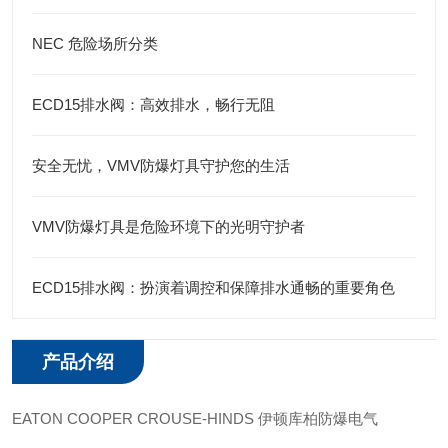
NEC 危险场所分类
ECD15排水阀：高效排水，畅行无阻
安全无忧，VMV防爆灯具守护您的生活
VMV防爆灯具是危险环境下的光明守护者
ECD15排水阀：扮演着调控和保障排水通畅的重要角色
产品介绍
EATON COOPER CROUSE-HINDS 伊顿库柏防爆电气