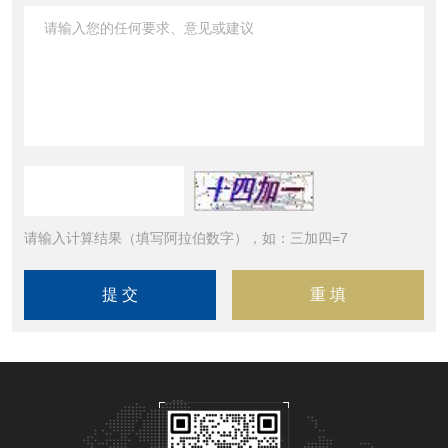
请输入计算结果（填写阿拉伯数字），如：三加四=7