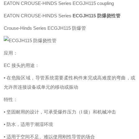
EATON CROUSE-HINDS Series ECGJH115 coupling
EATON CROUSE-HINDS Series
ECGJH115 防爆挠性管
Crouse-Hinds Series ECGJH115 防爆管
应用：
EC 接头的用途：
• 在危险区域，导管系统需要柔性构件来完成高难度的弯曲，或
允许所连接设备或单元的移动或振动
特性：
• 坚固耐用的设计，可承受爆炸压力（I 级）和机械冲击
• 防水，适用于潮湿环境
• 适用于空间不足、难以使用刚性导管的场合