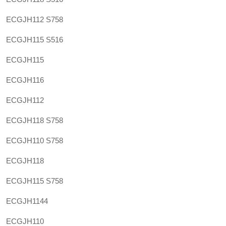
ECGJH112 S758
ECGJH115 S516
ECGJH115
ECGJH116
ECGJH112
ECGJH118 S758
ECGJH110 S758
ECGJH118
ECGJH115 S758
ECGJH1144
ECGJH110