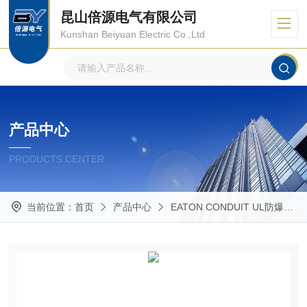
昆山倍源电气有限公司
Kunshan Beiyuan Electric Co.,Ltd
产品中心
PRODUCTS CENTER
当前位置：
首页
产品中心
EATON CONDUIT UL防爆管件