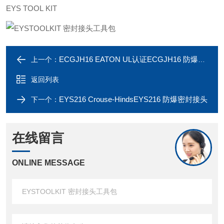
EYS
TOOL
KIT
ECGJH16 EATON UL认证ECGJH16 防爆挠性管
上一个：
返回列表
EYS216 Crouse-HindsEYS216 防爆密封接头
下一个：
在线留言
ONLINE MESSAGE