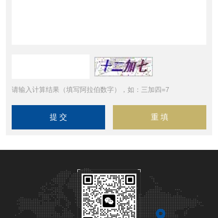
请输入计算结果（填写阿拉伯数字），如：三加四=7