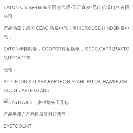
EATON Crouse-Hinds全国总代理-工厂直发-昆山倍源电气有限
公司
产品涵盖：德国
CEAG 防爆电气，美国CROUSE-HINDS防爆电
气，
EATON伊顿防爆，COOPER库柏防爆，MEDC,CAPRI,RAXTO
N,REDAPT等。
经销：
APPLETON,KILLARK,BARTEC,R.STAHL,RITTAL,HAWKE,CM
P,CCG CABLE GLAND
产品手册详产品目录资料订货号：
EYSTOOLKIT