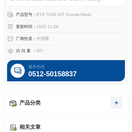
EATON CROUSE-HINDS 总代理-Kunshan Beiyuan Electric
Co.,Ltd
产品型号：
EYS TOOL KIT Crouse-Hinds
更新时间：
2025-11-24
厂商性质：
代理商
访 问 量 ：
307
服务热线
0512-50158837
产品分类
相关文章