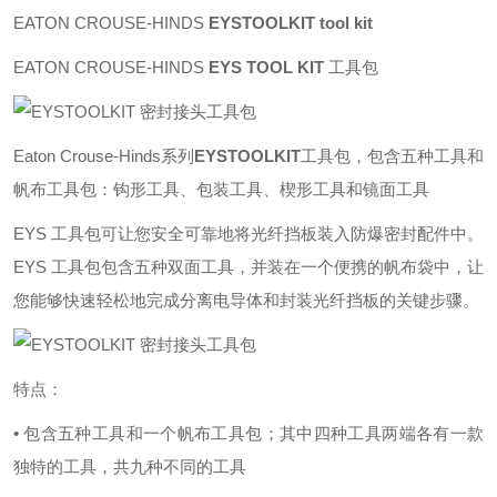
EATON CROUSE-HINDS
EYSTOOLKIT tool kit
EATON CROUSE-HINDS
EYS TOOL KIT
工具包
Eaton Crouse-Hinds系列
EYSTOOLKIT
工具包，包含五种工具和
帆布工具包：钩形工具、包装工具、楔形工具和镜面工具
EYS 工具包可让您安全可靠地将光纤挡板装入防爆密封配件中。
EYS 工具包包含五种双面工具，并装在一个便携的帆布袋中，让
您能够快速轻松地完成分离电导体和封装光纤挡板的关键步骤。
特点：
• 包含五种工具和一个帆布工具包；其中四种工具两端各有一款
独特的工具，共九种不同的工具