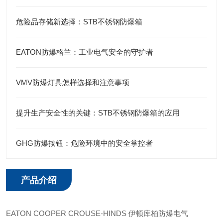
危险品存储新选择：STB不锈钢防爆箱
EATON防爆格兰：工业电气安全的守护者
VMV防爆灯具怎样选择和注意事项
提升生产安全性的关键：STB不锈钢防爆箱的应用
GHG防爆按钮：危险环境中的安全掌控者
产品介绍
EATON COOPER CROUSE-HINDS 伊顿库柏防爆电气