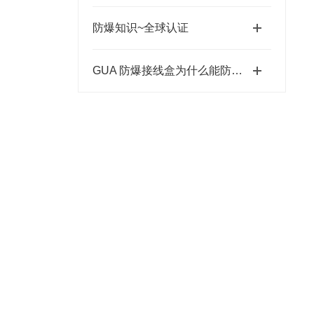
防爆知识~全球认证
GUA 防爆接线盒为什么能防爆？