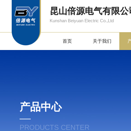
昆山倍源电气有限公
Kunshan Beiyuan Electric Co.,Ltd
首页
关于我们
产品中心
PRODUCTS CENTER