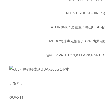
EATON CROUSE-HINDS
EATON伊顿
产品涵盖：德国CEAG防
MEDC防爆声光报警,CAPRI防爆电
经销：APPLETON,KILLARK,BARTEC,
订货号：
GUAX14