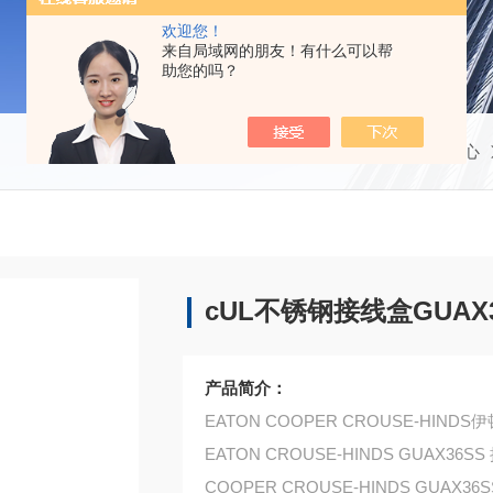
欢迎您！
来自局域网的朋友！有什么可以帮
助您的吗？
当前位置：
首页
产品中心
cUL不锈钢接线盒GUAX3
产品简介：
EATON COOPER CROUSE-HIN
EATON CROUSE-HINDS GUAX36S
COOPER CROUSE-HINDS GUAX36SS co