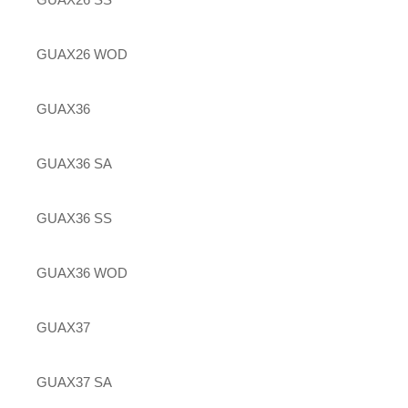
GUAX26 WOD
GUAX36
GUAX36 SA
GUAX36 SS
GUAX36 WOD
GUAX37
GUAX37 SA