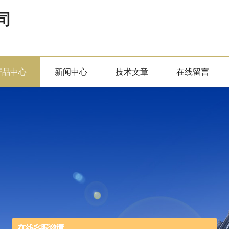
司
产品中心
新闻中心
技术文章
在线留言