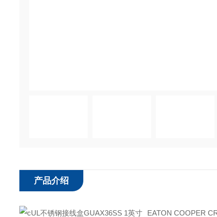
产品介绍
EATON COOPER 