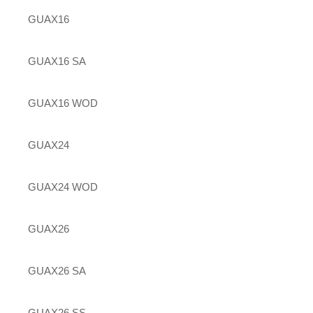
GUAX16
GUAX16 SA
GUAX16 WOD
GUAX24
GUAX24 WOD
GUAX26
GUAX26 SA
GUAX26 SS