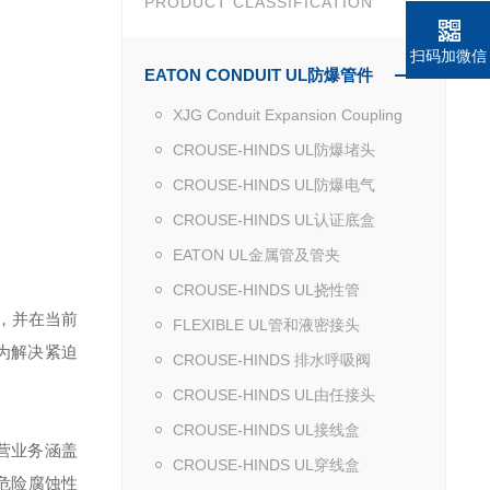
PRODUCT CLASSIFICATION
扫码加微信
EATON CONDUIT UL防爆管件
XJG Conduit Expansion Coupling
CROUSE-HINDS UL防爆堵头
CROUSE-HINDS UL防爆电气
CROUSE-HINDS UL认证底盒
EATON UL金属管及管夹
CROUSE-HINDS UL挠性管
，并在当前
FLEXIBLE UL管和液密接头
为解决紧迫
CROUSE-HINDS 排水呼吸阀
CROUSE-HINDS UL由任接头
CROUSE-HINDS UL接线盒
营业务涵盖
CROUSE-HINDS UL穿线盒
危险腐蚀性