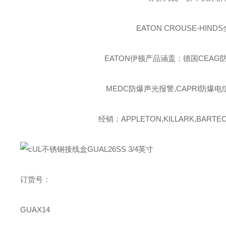
EATON CROUSE-HINDS
EATON伊顿
产品涵盖：德国CEAG防
MEDC防爆声光报警,CAPRI防爆电
经销：APPLETON,KILLARK,BARTEC,
订货号：
GUAX14