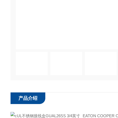
产品介绍
EATON COOPER