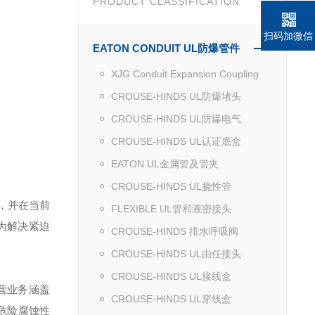
PRODUCT CLASSIFICATION
扫码加微信
EATON CONDUIT UL防爆管件
XJG Conduit Expansion Coupling
CROUSE-HINDS UL防爆堵头
CROUSE-HINDS UL防爆电气
CROUSE-HINDS UL认证底盒
EATON UL金属管及管夹
CROUSE-HINDS UL挠性管
，并在当前
FLEXIBLE UL管和液密接头
为解决紧迫
CROUSE-HINDS 排水呼吸阀
CROUSE-HINDS UL由任接头
CROUSE-HINDS UL接线盒
营业务涵盖
CROUSE-HINDS UL穿线盒
危险腐蚀性