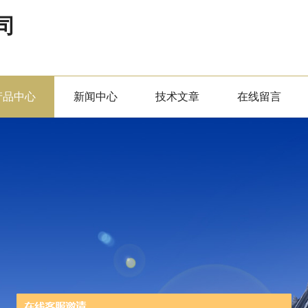
司
产品中心
新闻中心
技术文章
在线留言