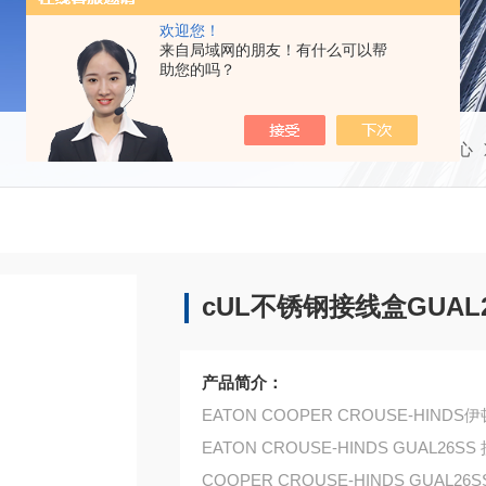
欢迎您！
来自局域网的朋友！有什么可以帮
助您的吗？
当前位置：
首页
产品中心
cUL不锈钢接线盒GUAL2
产品简介：
EATON COOPER CROUSE-HIN
EATON CROUSE-HINDS GUAL26S
COOPER CROUSE-HINDS GUAL26SS co