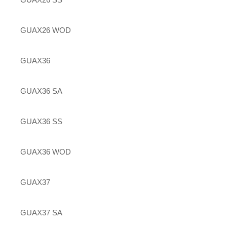
GUAX26 WOD
GUAX36
GUAX36 SA
GUAX36 SS
GUAX36 WOD
GUAX37
GUAX37 SA