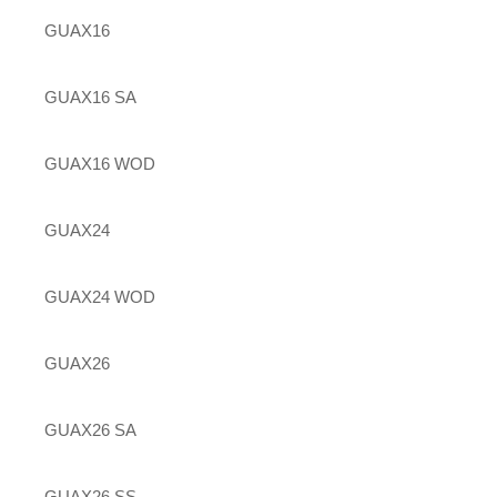
GUAX16
GUAX16 SA
GUAX16 WOD
GUAX24
GUAX24 WOD
GUAX26
GUAX26 SA
GUAX26 SS