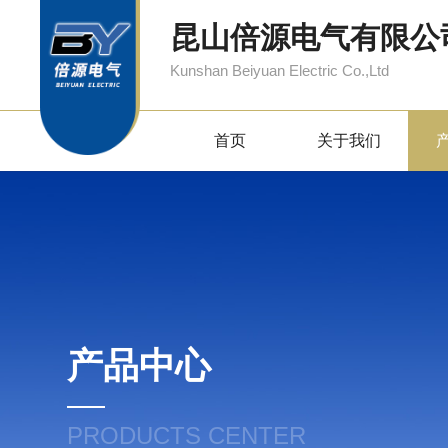
昆山倍源电气有限公
Kunshan Beiyuan Electric Co.,Ltd
首页
关于我们
产品中心
PRODUCTS CENTER