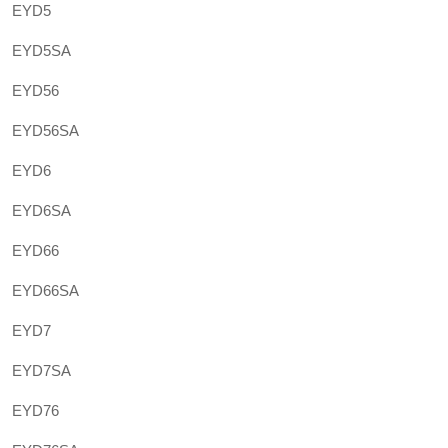
EYD5
EYD5SA
EYD56
EYD56SA
EYD6
EYD6SA
EYD66
EYD66SA
EYD7
EYD7SA
EYD76