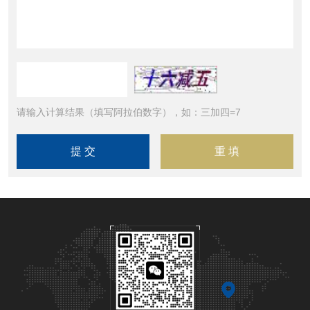
请输入计算结果（填写阿拉伯数字），如：三加四=7