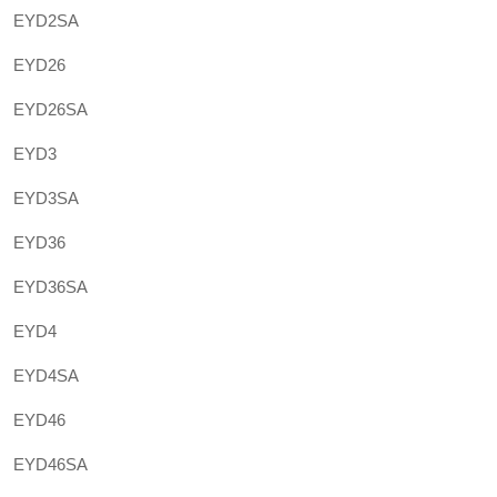
EYD2SA
EYD26
EYD26SA
EYD3
EYD3SA
EYD36
EYD36SA
EYD4
EYD4SA
EYD46
EYD46SA