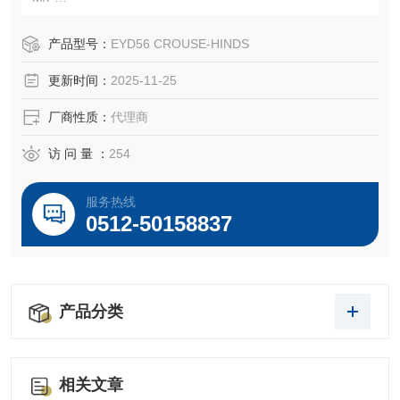
COOPER CROUSE-HINDS EYD56 Sealing fitting
CROUSE-HINDS EYD56
产品型号：
EYD56 CROUSE-HINDS
EATON CROUSE-HINDS总代理-Kunshan Beiyuan Electric
更新时间：
2025-11-25
Co.,Ltd
厂商性质：
代理商
访 问 量 ：
254
服务热线
0512-50158837
产品分类
相关文章