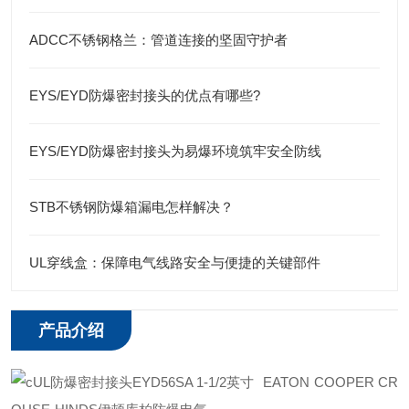
ADCC不锈钢格兰：管道连接的坚固守护者
EYS/EYD防爆密封接头的优点有哪些?
EYS/EYD防爆密封接头为易爆环境筑牢安全防线
STB不锈钢防爆箱漏电怎样解决？
UL穿线盒：保障电气线路安全与便捷的关键部件
产品介绍
EATON COOPER CR