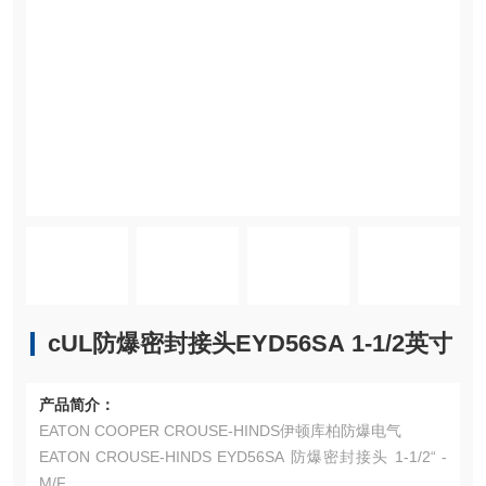
cUL防爆密封接头EYD56SA 1-1/2英寸
产品简介：
EATON COOPER CROUSE-HINDS伊顿库柏防爆电气
EATON CROUSE-HINDS EYD56SA 防爆密封接头 1-1/2“ -
M/F