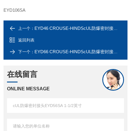
EYD106SA
EYD46 CROUSE-HINDScUL防爆密封接头EYD46SA 1-1/4英寸
上一个：
返回列表
EYD66 CROUSE-HINDScUL防爆密封接头EYD66SA 2英寸
下一个：
在线留言
ONLINE MESSAGE