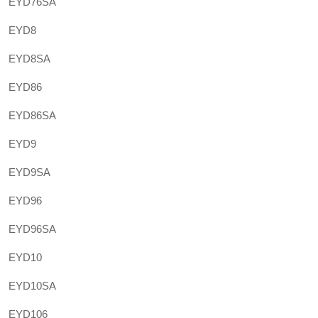
EYD76SA
EYD8
EYD8SA
EYD86
EYD86SA
EYD9
EYD9SA
EYD96
EYD96SA
EYD10
EYD10SA
EYD106