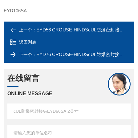
EYD106SA
EYD56 CROUSE-HINDScUL防爆密封接头EYD56SA 1-1/2英寸
上一个：
返回列表
EYD76 CROUSE-HINDScUL防爆密封接头EYD76SA 2-1/2英寸
下一个：
在线留言
ONLINE MESSAGE