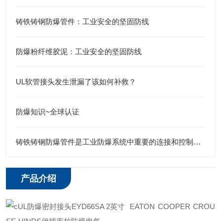
铸铁铸钢防爆管件：工业安全的坚固防线
防爆粉纤维胶泥：工业安全的坚固防线
UL软管接头发生泄漏了该如何补救？
防爆知识~全球认证
铸铁铸钢防爆管件是工业防爆系统中重要的连接和控制元件
产品介绍
EATON COOPER CROU