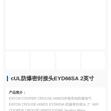
cUL防爆密封接头EYD66SA 2英寸
产品简介：
EATON COOPER CROUSE-HINDS伊顿库柏防爆电气
EATON CROUSE-HINDS EYD66SA 防爆密封接头 2“ -M/F
COOPER CROUSE-HINDS EYD66 Sealing fitting