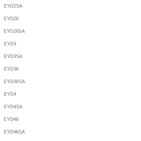
EYD2SA
EYD26
EYD26SA
EYD3
EYD3SA
EYD36
EYD36SA
EYD4
EYD4SA
EYD46
EYD46SA