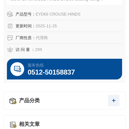
CROUSE-HINDS EYD66
EATON CROUSE-HINDS总代理-Kunshan Beiyuan Electric
产品型号：
EYD66 CROUSE-HINDS
Co.,Ltd
更新时间：
2025-11-25
厂商性质：
代理商
访 问 量 ：
299
服务热线
0512-50158837
产品分类
相关文章