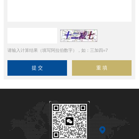
请输入计算结果（填写阿拉伯数字），如：三加四=7