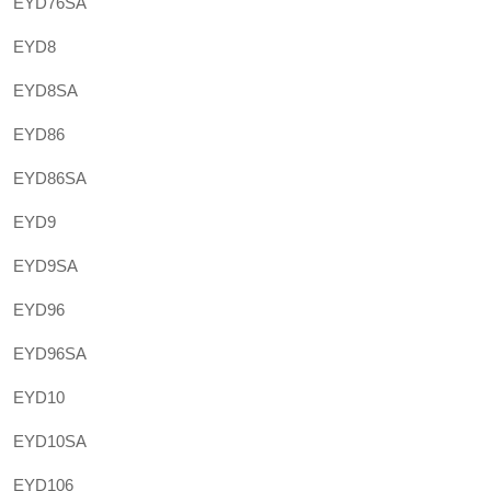
EYD76SA
EYD8
EYD8SA
EYD86
EYD86SA
EYD9
EYD9SA
EYD96
EYD96SA
EYD10
EYD10SA
EYD106