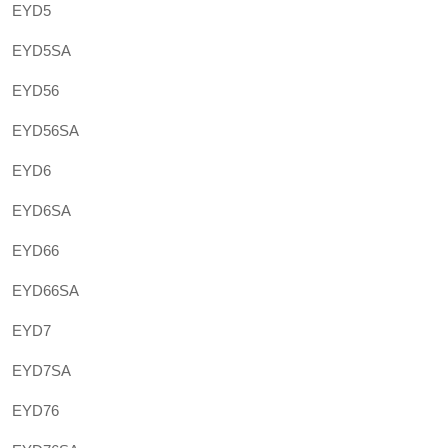
EYD5
EYD5SA
EYD56
EYD56SA
EYD6
EYD6SA
EYD66
EYD66SA
EYD7
EYD7SA
EYD76