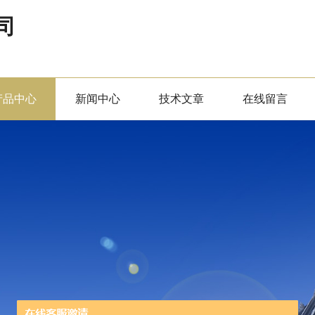
司
产品中心
新闻中心
技术文章
在线留言