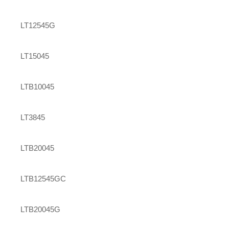
LT12545G
LT15045
LTB10045
LT3845
LTB20045
LTB12545GC
LTB20045G