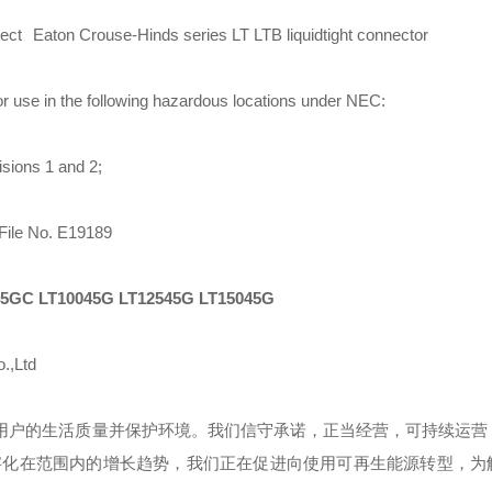
Eaton Crouse-Hinds series LT LTB liquidtight connector
e for use in the following hazardous locations under NEC:
visions 1 and 2;
 File No. E19189
5GC LT10045G LT12545G LT15045G
.,Ltd
用户的生活质量并保护环境。我们信守承诺，正当经营，可持续运营
字化在范围内的增长趋势，我们正在促进向使用可再生能源转型，为