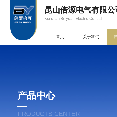
昆山倍源电气有限公
Kunshan Beiyuan Electric Co.,Ltd
首页
关于我们
产品中心
PRODUCTS CENTER