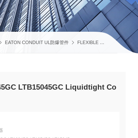
EATON CONDUIT UL防爆管件
FLEXIBLE UL管和液密接头
5GC LTB15045GC Liquidtight Co
接器