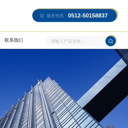
0512-50158837
服务热线：
联系我们