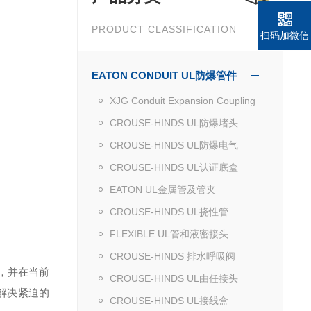
PRODUCT CLASSIFICATION
扫码加微信
EATON CONDUIT UL防爆管件
XJG Conduit Expansion Coupling
CROUSE-HINDS UL防爆堵头
CROUSE-HINDS UL防爆电气
CROUSE-HINDS UL认证底盒
EATON UL金属管及管夹
CROUSE-HINDS UL挠性管
FLEXIBLE UL管和液密接头
CROUSE-HINDS 排水呼吸阀
，并在当前
CROUSE-HINDS UL由任接头
解决紧迫的
CROUSE-HINDS UL接线盒