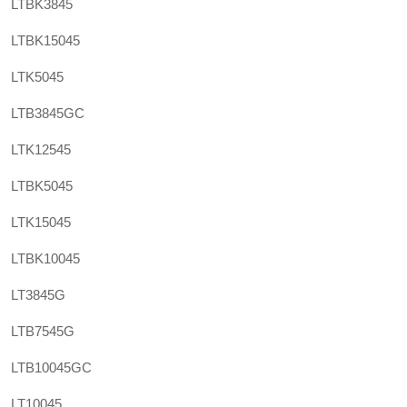
LTBK3845
LTBK15045
LTK5045
LTB3845GC
LTK12545
LTBK5045
LTK15045
LTBK10045
LT3845G
LTB7545G
LTB10045GC
LT10045