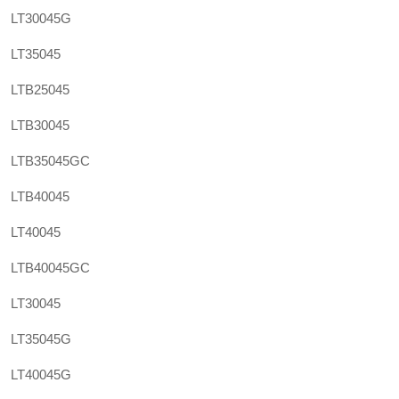
LT30045G
LT35045
LTB25045
LTB30045
LTB35045GC
LTB40045
LT40045
LTB40045GC
LT30045
LT35045G
LT40045G