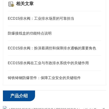
相关文章
ECD15排水阀：工业排水场景的可靠担当
防爆接线盒的功能特点说明
ECD15排水阀：扮演着调控和保障排水通畅的重要角色
ECD15排水阀在工业与市政排水系统中的关键作用
铸铁铸钢防爆管件：保障工业安全的关键组件
产品介绍