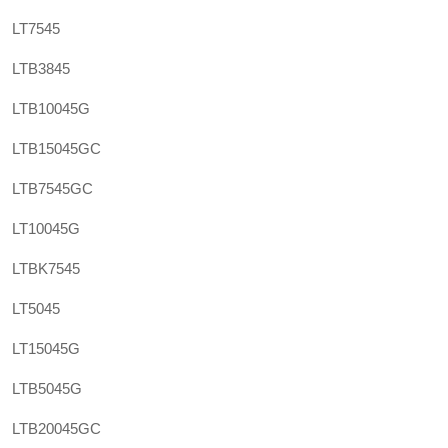
LT7545
LTB3845
LTB10045G
LTB15045GC
LTB7545GC
LT10045G
LTBK7545
LT5045
LT15045G
LTB5045G
LTB20045GC