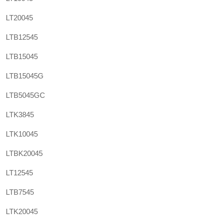
LT20045
LTB12545
LTB15045
LTB15045G
LTB5045GC
LTK3845
LTK10045
LTBK20045
LT12545
LTB7545
LTK20045