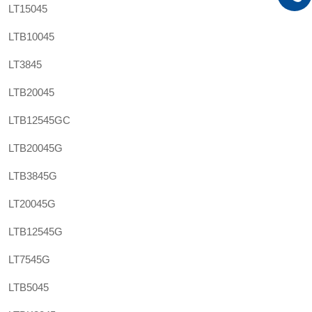
LT15045
LTB10045
LT3845
LTB20045
LTB12545GC
LTB20045G
LTB3845G
LT20045G
LTB12545G
LT7545G
LTB5045