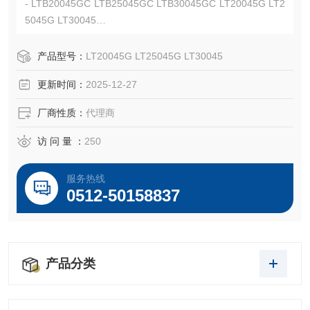
- LTB20045GC LTB25045GC LTB30045GC LT20045G LT2
5045G LT30045
- NEC:- Class I, Division 2;- Class II, Divisions 1 and 2;
- Class III, Divisions 1 and 2;UL File No. E19189
产品型号：
LT20045G LT25045G LT30045
更新时间：
2025-12-27
厂商性质：
代理商
访 问 量 ：
250
服务热线
0512-50158837
产品分类