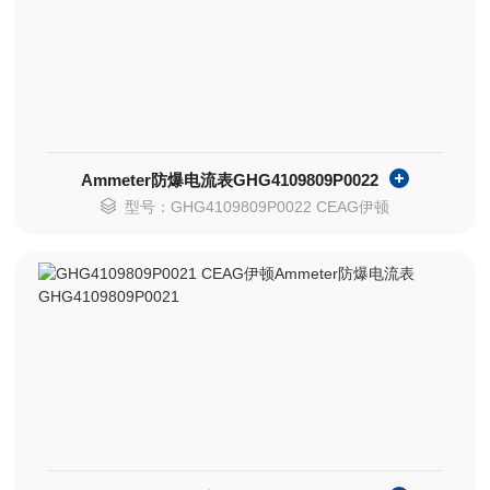
Ammeter防爆电流表GHG4109809P0022
型号：GHG4109809P0022 CEAG伊顿