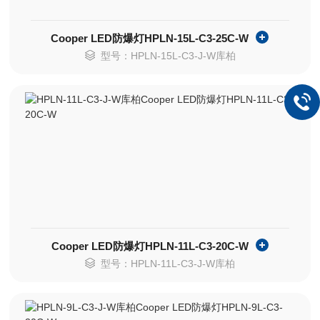
Cooper LED防爆灯HPLN-15L-C3-25C-W
型号：HPLN-15L-C3-J-W库柏
Cooper LED防爆灯HPLN-11L-C3-20C-W
型号：HPLN-11L-C3-J-W库柏