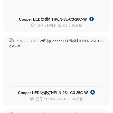
Cooper LED防爆灯HPLN-3L-C3-20C-W
型号：HPLN-3L-C3-J-W库柏
Cooper LED防爆灯HPLN-25L-C3-25C-W
型号：HPLN-25L-C3-J-W库柏