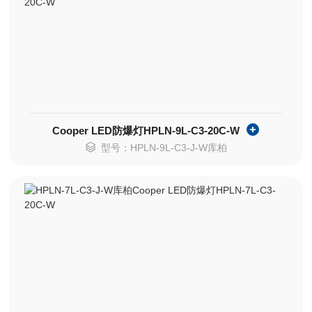
Cooper LED防爆灯HPLN-9L-C3-20C-W
型号：HPLN-9L-C3-J-W库柏