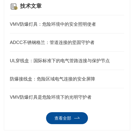
技术文章
VMV防爆灯具：危险环境中的安全照明使者
ADCC不锈钢格兰：管道连接的坚固守护者
UL穿线盒：国际标准下的电气管路连接与保护节点
防爆接线盒：危险区域电气连接的安全屏障
VMV防爆灯具是危险环境下的光明守护者
查看全部