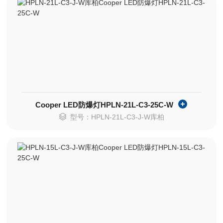
Cooper LED防爆灯HPLN-21L-C3-25C-W
型号：HPLN-21L-C3-J-W库柏