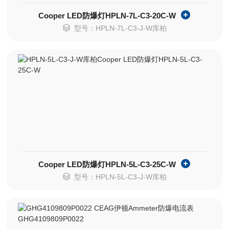
Cooper LED防爆灯HPLN-7L-C3-20C-W
型号：HPLN-7L-C3-J-W库柏
Cooper LED防爆灯HPLN-5L-C3-25C-W
型号：HPLN-5L-C3-J-W库柏