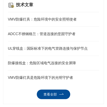
技术文章
VMV防爆灯具：危险环境中的安全照明使者
ADCC不锈钢格兰：管道连接的坚固守护者
UL穿线盒：国际标准下的电气管路连接与保护节点
防爆接线盒：危险区域电气连接的安全屏障
VMV防爆灯具是危险环境下的光明守护者
查看全部