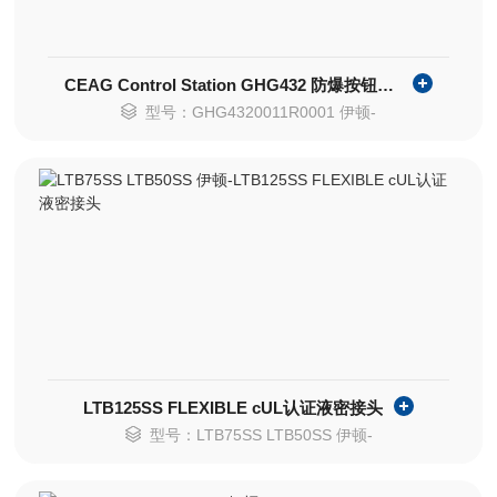
CEAG Control Station GHG432 防爆按钮开关
型号：GHG4320011R0001 伊顿-
LTB125SS FLEXIBLE cUL认证液密接头
型号：LTB75SS LTB50SS 伊顿-