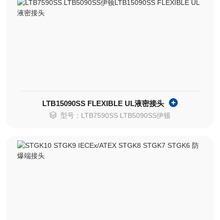
LTB15090SS FLEXIBLE UL液密接头
型号：LTB7590SS LTB5090SS伊顿