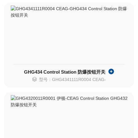
GHG434 Control Station 防爆按钮开关
型号：GHG4341111R0004 CEAG-