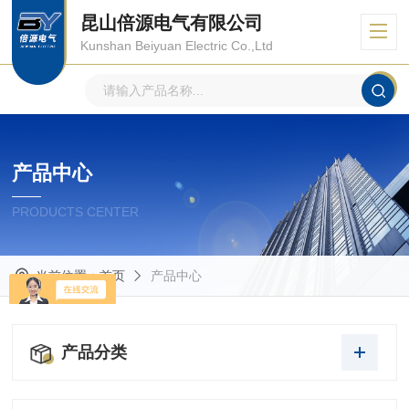
昆山倍源电气有限公司
Kunshan Beiyuan Electric Co.,Ltd
产品中心
PRODUCTS CENTER
当前位置：
首页
产品中心
产品分类